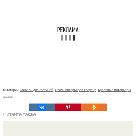
Категории:
Мебель для гостиной
,
Стили интерьеров квартир
,
Красивые интерьеры
домов
Читайте также