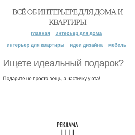
ВСЁ ОБ ИНТЕРЬЕРЕ ДЛЯ ДОМА И
КВАРТИРЫ
главная
интерьер для дома
интерьер для квартиры
идеи дизайна
мебель
Ищете идеальный подарок?
Подарите не просто вещь, а частичку уюта!