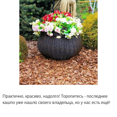
Практично, красиво, надолго! Торопитесь - последнее
кашпо уже нашло своего владельца, но у нас есть ещё!