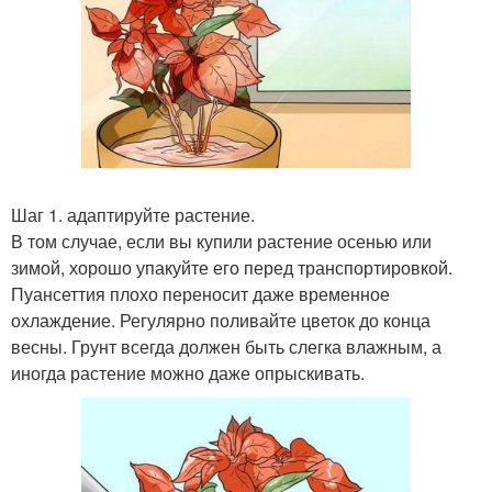
Шаг 1. адаптируйте растение.
В том случае, если вы купили растение осенью или
зимой, хорошо упакуйте его перед транспортировкой.
Пуансеттия плохо переносит даже временное
охлаждение. Регулярно поливайте цветок до конца
весны. Грунт всегда должен быть слегка влажным, а
иногда растение можно даже опрыскивать.