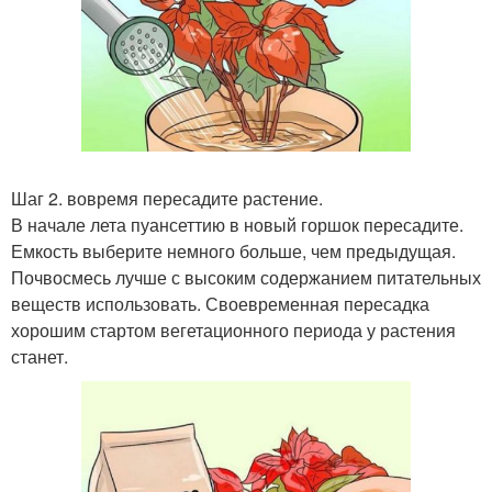
Шаг 2. вовремя пересадите растение.
В начале лета пуансеттию в новый горшок пересадите.
Емкость выберите немного больше, чем предыдущая.
Почвосмесь лучше с высоким содержанием питательных
веществ использовать. Своевременная пересадка
хорошим стартом вегетационного периода у растения
станет.