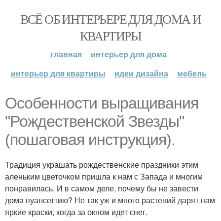
ВСЁ ОБ ИНТЕРЬЕРЕ ДЛЯ ДОМА И
КВАРТИРЫ
главная
интерьер для дома
интерьер для квартиры
идеи дизайна
мебель
Особенности выращивания
"Рождественской Звезды"
(пошаговая инструкция).
Традиция украшать рождественские праздники этим
аленьким цветочком пришла к нам с Запада и многим
понравилась. И в самом деле, почему бы не завести
дома пуансеттию? Не так уж и много растений дарят нам
яркие краски, когда за окном идет снег.