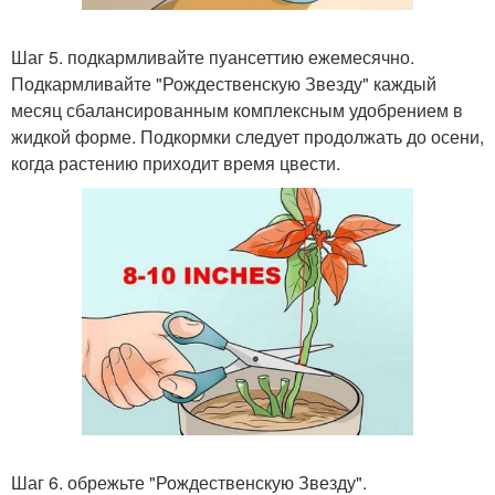
Шаг 5. подкармливайте пуансеттию ежемесячно.
Подкармливайте "Рождественскую Звезду" каждый
месяц сбалансированным комплексным удобрением в
жидкой форме. Подкормки следует продолжать до осени,
когда растению приходит время цвести.
Шаг 6. обрежьте "Рождественскую Звезду".