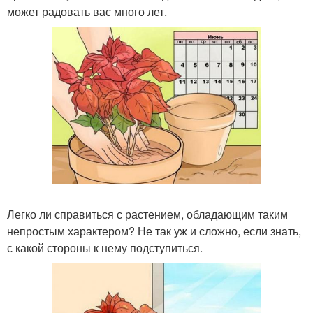
может радовать вас много лет.
Легко ли справиться с растением, обладающим таким
непростым характером? Не так уж и сложно, если знать,
с какой стороны к нему подступиться.