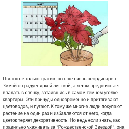
Цветок не только красив, но еще очень неординарен.
Зимой он радует яркой листвой, а летом предпочитает
впадать в спячку, затаившись в самом темном уголке
квартиры. Эти причуды одновременно и притягивают
цветоводов, и пугают. К тому же многие люди покупают
растение на один раз и избавляются от него, когда
цветок теряет декоративность. Но ведь если знать, как
правильно ухаживать за "Рождественской Звездой", она