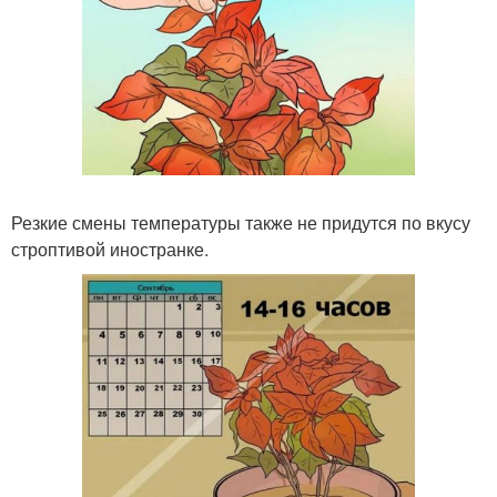
Резкие смены температуры также не придутся по вкусу
строптивой иностранке.