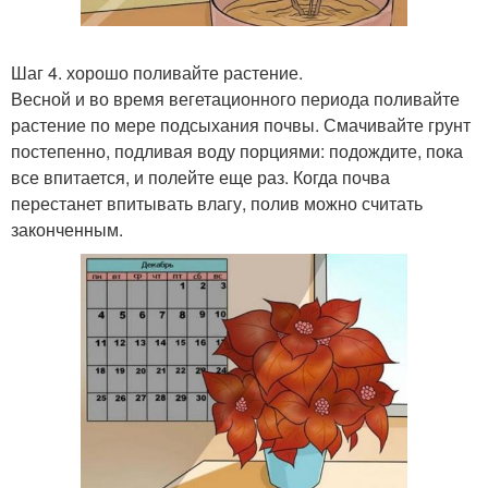
Шаг 4. хорошо поливайте растение.
Весной и во время вегетационного периода поливайте
растение по мере подсыхания почвы. Смачивайте грунт
постепенно, подливая воду порциями: подождите, пока
все впитается, и полейте еще раз. Когда почва
перестанет впитывать влагу, полив можно считать
законченным.