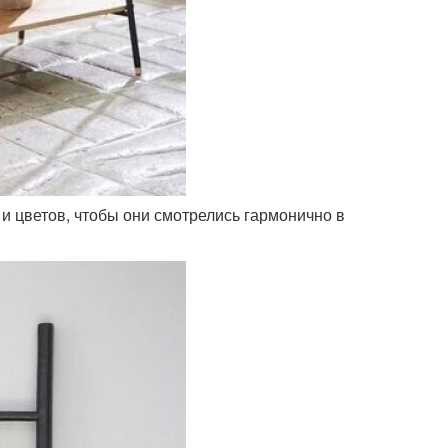
и цветов, чтобы они смотрелись гармонично в