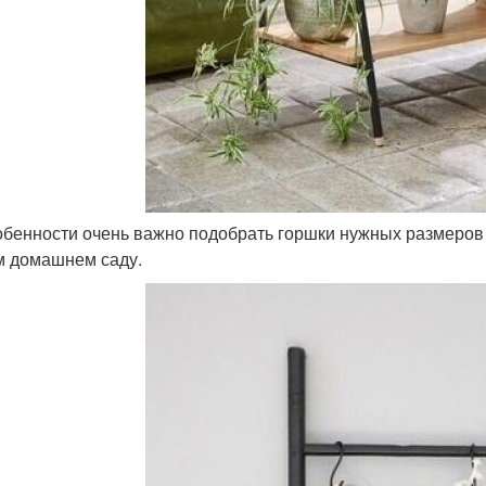
собенности очень важно подобрать горшки нужных размеров 
 домашнем саду.