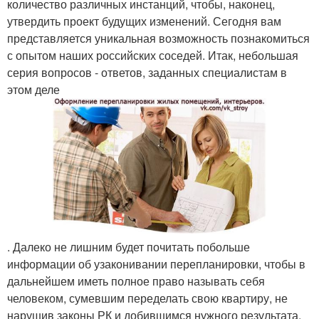
количество различных инстанций, чтобы, наконец,
утвердить проект будущих изменений. Сегодня вам
представляется уникальная возможность познакомиться
с опытом наших российских соседей. Итак, небольшая
серия вопросов - ответов, заданных специалистам в
этом деле
. Далеко не лишним будет почитать побольше
информации об узаконивании перепланировки, чтобы в
дальнейшем иметь полное право называть себя
человеком, сумевшим переделать свою квартиру, не
нарушив законы РК и добившимся нужного результата.