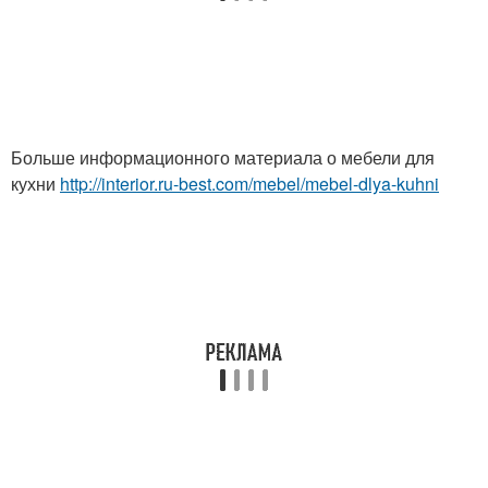
Больше информационного материала о мебели для
кухни
http://interior.ru-best.com/mebel/mebel-dlya-kuhni