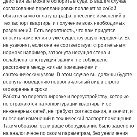
действия вы можете оспорить в суде. В вашем случае
согласование перепланировки повлечет за собой
обязательную оплату штрафа, внесение изменений в
техпаспорт квартиры и получение всех необходимых
разрешений. Есть вероятность, что вам придется
вносить изменения в уже существующую переделку. Ее
не узаконят, если она не соответствует строительным
нормам: например, затронута несущая стена и
ослаблена конструкция здания, не соблюдено
расстояние между жилым помещением и
сантехническим узлом. В этом случае вы должны будете
вернуть помещению первоначальный вид в строго
оговоренные сроки.
Работы по перепланировке и переустройству, которые
не отражаются на конфигурации квартиры и ее
инженерных сетей, не требуют согласования, а значит, и
внесения изменений в технический паспорт помещения.
Таким образом, если ваше оборудование было заменено
на аналогичное по своим параметрам, без увеличения