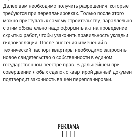
Далее вам необходимо получить разрешения, которые
требуются при перепланировках. Только после этого
можно приступать к самому строительству, параллельно
с этим обязательно надо оформить акт на проведение
скрытых работ, чтобы узаконить правильность укладки
гидроизоляции. После внесения изменений в
технический паспорт квартиры необходимо запросить
новое свидетельство о собственности в едином
государственном реестре прав. В дальнейшем при
совершении любых сделок с квартирой данный документ
подтвердит законность вашей перепланировки.