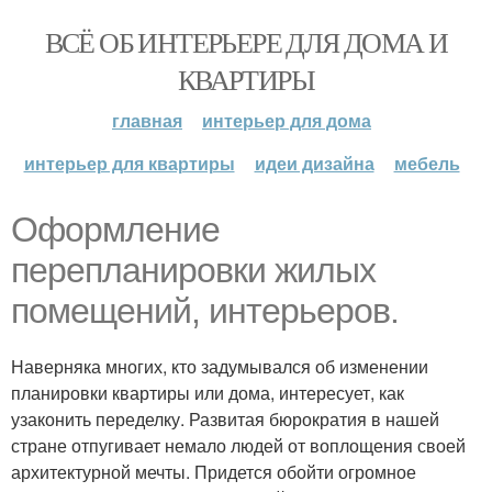
ВСЁ ОБ ИНТЕРЬЕРЕ ДЛЯ ДОМА И
КВАРТИРЫ
главная
интерьер для дома
интерьер для квартиры
идеи дизайна
мебель
Оформление
перепланировки жилых
помещений, интерьеров.
Наверняка многих, кто задумывался об изменении
планировки квартиры или дома, интересует, как
узаконить переделку. Развитая бюрократия в нашей
стране отпугивает немало людей от воплощения своей
архитектурной мечты. Придется обойти огромное