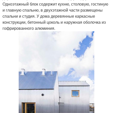
Одноэтажный блок содержит кухню, столовую, гостиную
и главную спальню, в двухэтажной части размещены
спальни и студия. У дома деревянные каркасные
конструкции, бетонный цоколь и наружная оболочка из
гофрированного алюминия.