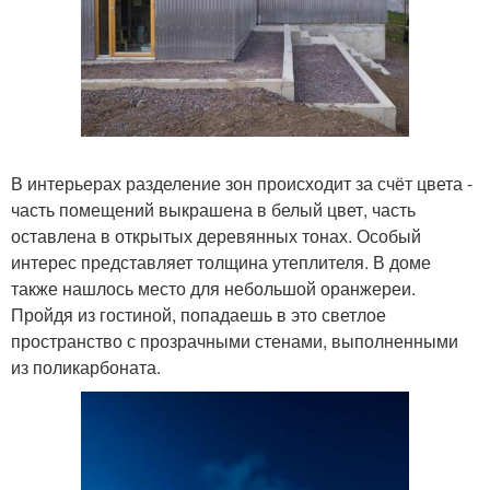
В интерьерах разделение зон происходит за счёт цвета -
часть помещений выкрашена в белый цвет, часть
оставлена в открытых деревянных тонах. Особый
интерес представляет толщина утеплителя. В доме
также нашлось место для небольшой оранжереи.
Пройдя из гостиной, попадаешь в это светлое
пространство с прозрачными стенами, выполненными
из поликарбоната.