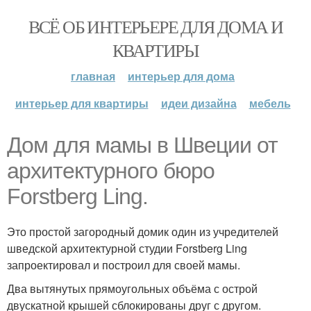
ВСЁ ОБ ИНТЕРЬЕРЕ ДЛЯ ДОМА И
КВАРТИРЫ
главная
интерьер для дома
интерьер для квартиры
идеи дизайна
мебель
Дом для мамы в Швеции от
архитектурного бюро
Forstberg Ling.
Это простой загородный домик один из учредителей
шведской архитектурной студии Forstberg Ling
запроектировал и построил для своей мамы.
Два вытянутых прямоугольных объёма с острой
двускатной крышей сблокированы друг с другом.