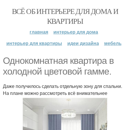
ВСЁ ОБ ИНТЕРЬЕРЕ ДЛЯ ДОМА И
КВАРТИРЫ
главная
интерьер для дома
интерьер для квартиры
идеи дизайна
мебель
Однокомнатная квартира в
холодной цветовой гамме.
Даже получилось сделать отдельную зону для спальни.
На плане можно рассмотреть всё внимательнее