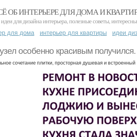
СЁ ОБ ИНТЕРЬЕРЕ ДЛЯ ДОМА И КВАРТИ
идеи для дизайна интерьера, полезные советы, интересны
ер для дома
интерьер для квартиры
идеи ди
узел особенно красивым получился.
ьное сочетание плитки, просторная душевая и встроенный