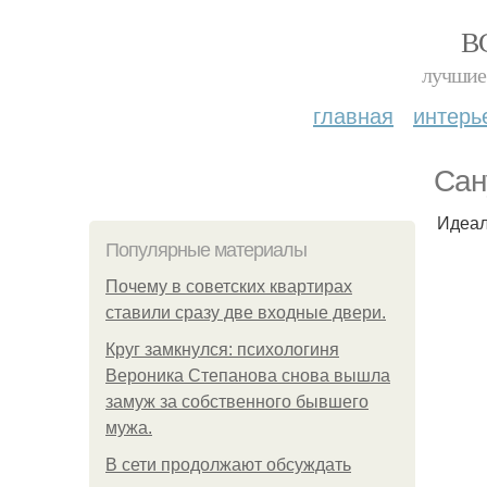
В
лучшие 
главная
интерь
Сан
Идеал
Популярные материалы
Почему в советских квартирах
ставили сразу две входные двери.
Круг замкнулся: психологиня
Вероника Степанова снова вышла
замуж за собственного бывшего
мужа.
В сети продолжают обсуждать