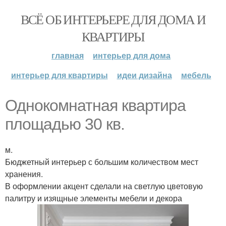
ВСЁ ОБ ИНТЕРЬЕРЕ ДЛЯ ДОМА И
КВАРТИРЫ
главная
интерьер для дома
интерьер для квартиры
идеи дизайна
мебель
Однокомнатная квартира
площадью 30 кв.
м.
Бюджетный интерьер с большим количеством мест
хранения.
В оформлении акцент сделали на светлую цветовую
палитру и изящные элементы мебели и декора