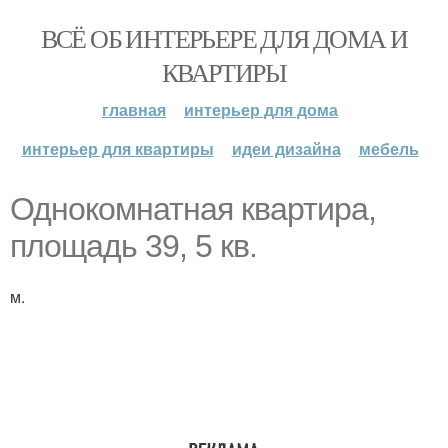
ВСЁ ОБ ИНТЕРЬЕРЕ ДЛЯ ДОМА И
КВАРТИРЫ
главная
интерьер для дома
интерьер для квартиры
идеи дизайна
мебель
Однокомнатная квартира,
площадь 39, 5 кв.
м.