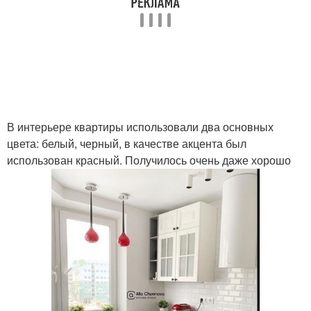
В интерьере квартиры использовали два основных
цвета: белый, черный, в качестве акцента был
использован красный. Получилось очень даже хорошо