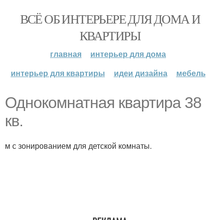
ВСЁ ОБ ИНТЕРЬЕРЕ ДЛЯ ДОМА И
КВАРТИРЫ
главная
интерьер для дома
интерьер для квартиры
идеи дизайна
мебель
Однокомнатная квартира 38
кв.
м с зонированием для детской комнаты.