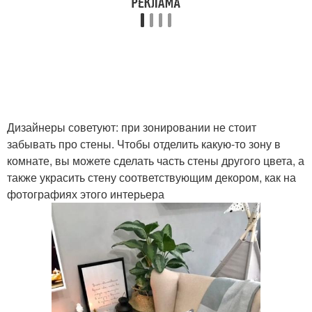
Дизайнеры советуют: при зонировании не стоит
забывать про стены. Чтобы отделить какую-то зону в
комнате, вы можете сделать часть стены другого цвета, а
также украсить стену соответствующим декором, как на
фотографиях этого интерьера