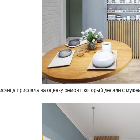
писчица прислала на оценку ремонт, который делали с муже