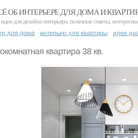
СЁ ОБ ИНТЕРЬЕРЕ ДЛЯ ДОМА И КВАРТИ
идеи для дизайна интерьера, полезные советы, интересны
ер для дома
интерьер для квартиры
идеи ди
окомнатная квартира 38 кв.