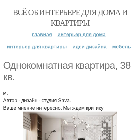
ВСЁ ОБ ИНТЕРЬЕРЕ ДЛЯ ДОМА И
КВАРТИРЫ
главная
интерьер для дома
интерьер для квартиры
идеи дизайна
мебель
Однокомнатная квартира, 38
кв.
м.
Автор - дизайн - студия Sava.
Ваше мнение интересно. Мы ждем критику