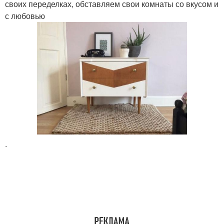
своих переделках, обставляем свои комнаты со вкусом и
с любовью
.