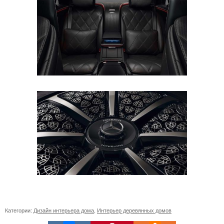
Категории:
Дизайн интерьера дома
,
Интерьер деревянных домов