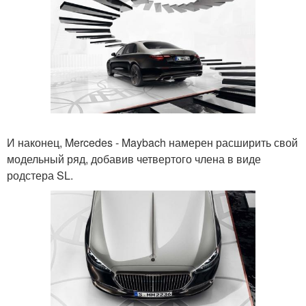
И наконец, Mercedes - Maybach намерен расширить свой
модельный ряд, добавив четвертого члена в виде
родстера SL.