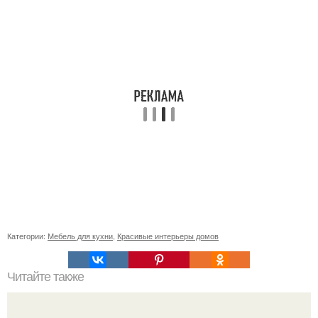
Категории:
Мебель для кухни
,
Красивые интерьеры домов
Читайте также