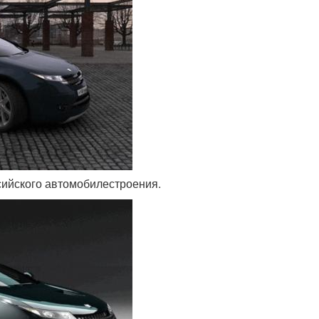
сийского автомобилестроения.