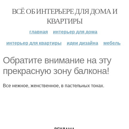
ВСЁ ОБ ИНТЕРЬЕРЕ ДЛЯ ДОМА И
КВАРТИРЫ
главная
интерьер для дома
интерьер для квартиры
идеи дизайна
мебель
Обратите внимание на эту
прекрасную зону балкона!
Все нежное, женственное, в пастельных тонах.