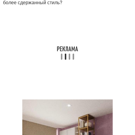
более сдержанный стиль?