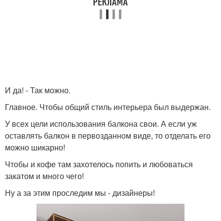
И да! - Так можно.
Главное. Чтобы общий стиль интерьера был выдержан.
У всех цели использования балкона свои. А если уж
оставлять балкон в первозданном виде, то отделать его
можно шикарно!
Чтобы и кофе там захотелось попить и любоваться
закатом и много чего!
Ну а за этим проследим мы - дизайнеры!