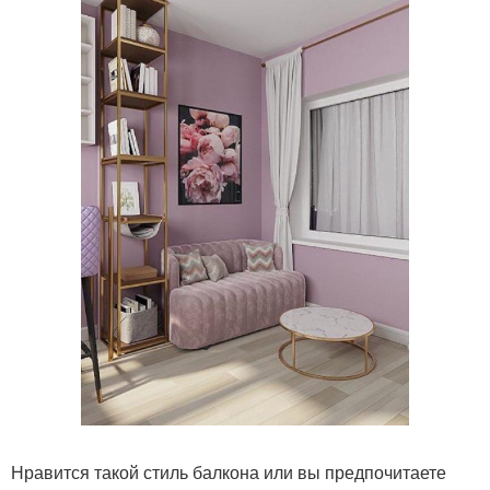
Нравится такой стиль балкона или вы предпочитаете