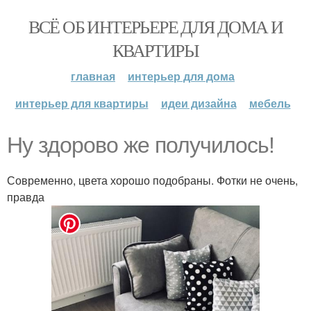
ВСЁ ОБ ИНТЕРЬЕРЕ ДЛЯ ДОМА И
КВАРТИРЫ
главная
интерьер для дома
интерьер для квартиры
идеи дизайна
мебель
Ну здорово же получилось!
Современно, цвета хорошо подобраны. Фотки не очень,
правда