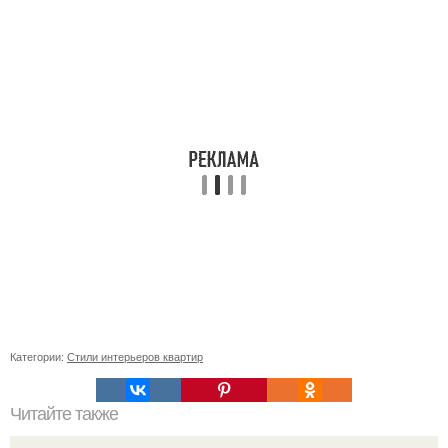
Категории:
Стили интерьеров квартир
Читайте также