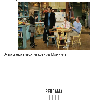
. А вам нравится квартира Моники?