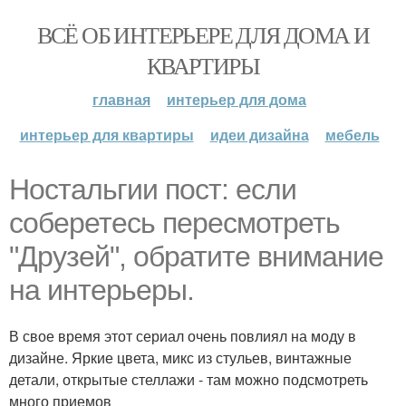
ВСЁ ОБ ИНТЕРЬЕРЕ ДЛЯ ДОМА И
КВАРТИРЫ
главная
интерьер для дома
интерьер для квартиры
идеи дизайна
мебель
Ностальгии пост: если
соберетесь пересмотреть
"Друзей", обратите внимание
на интерьеры.
В свое время этот сериал очень повлиял на моду в
дизайне. Яркие цвета, микс из стульев, винтажные
детали, открытые стеллажи - там можно подсмотреть
много приемов