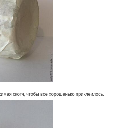
имая скотч, чтобы все хорошенько приклеилось.