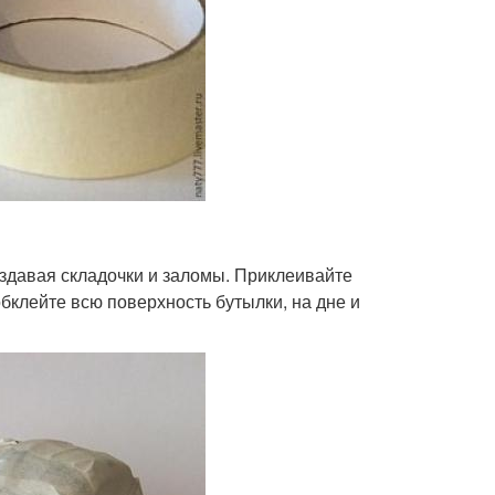
оздавая складочки и заломы. Приклеивайте
бклейте всю поверхность бутылки, на дне и