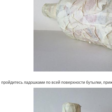
 пройдитесь ладошками по всей поверхности бутылки, приж