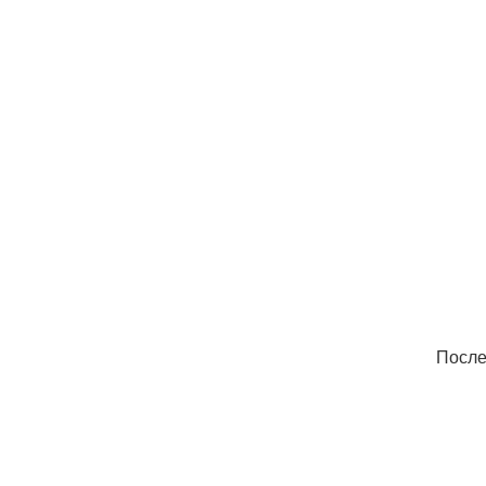
После