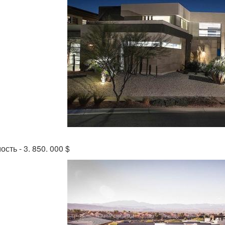
сть - 3. 850. 000 $