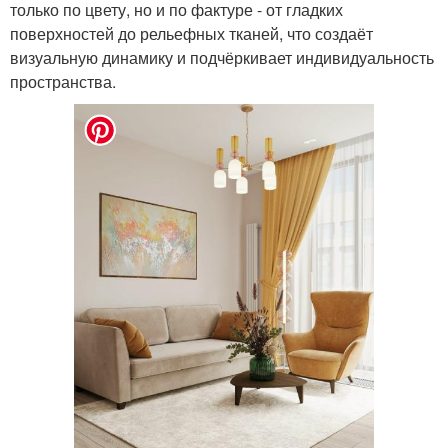
только по цвету, но и по фактуре - от гладких
поверхностей до рельефных тканей, что создаёт
визуальную динамику и подчёркивает индивидуальность
пространства.