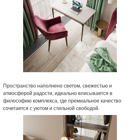
Пространство наполнено светом, свежестью и
атмосферой радости, идеально вписывается в
философию комплекса, где премиальное качество
сочетается с уютом и стильной свободой.