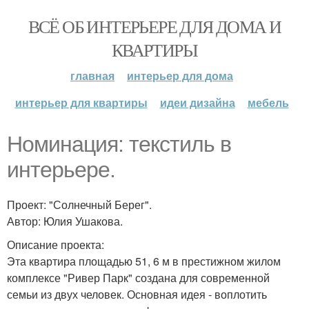
ВСЁ ОБ ИНТЕРЬЕРЕ ДЛЯ ДОМА И
КВАРТИРЫ
главная
интерьер для дома
интерьер для квартиры
идеи дизайна
мебель
Номинация: текстиль в
интерьере.
Проект: "Солнечный Берег".
Автор: Юлия Ушакова.
Описание проекта:
Эта квартира площадью 51, 6 м в престижном жилом
комплексе "Ривер Парк" создана для современной
семьи из двух человек. Основная идея - воплотить