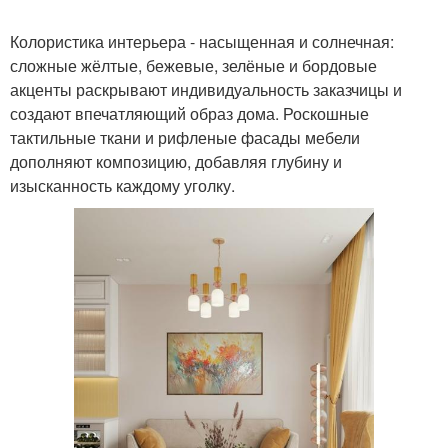
Колористика интерьера - насыщенная и солнечная:
сложные жёлтые, бежевые, зелёные и бордовые
акценты раскрывают индивидуальность заказчицы и
создают впечатляющий образ дома. Роскошные
тактильные ткани и рифленые фасады мебели
дополняют композицию, добавляя глубину и
изысканность каждому уголку.