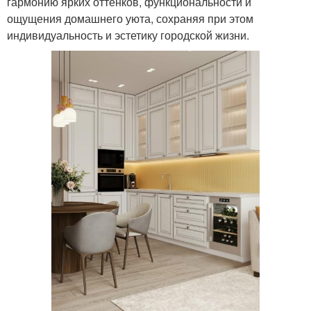
гармонию ярких оттенков, функциональности и
ощущения домашнего уюта, сохраняя при этом
индивидуальность и эстетику городской жизни.