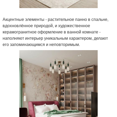
Акцентные элементы - растительное панно в спальне,
вдохновлённое природой, и художественное
керамогранитное оформление в ванной комнате -
наполняют интерьер уникальным характером, делают
его запоминающимся и неповторимым.