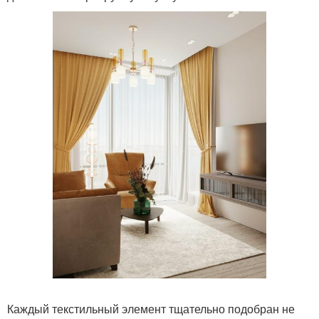
Каждый текстильный элемент тщательно подобран не