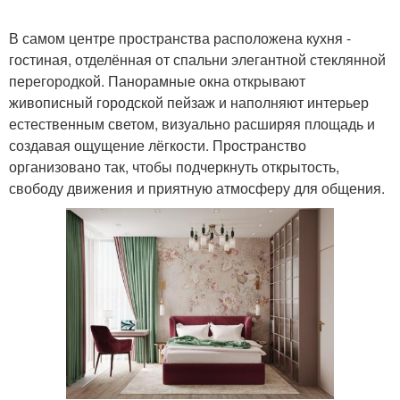
В самом центре пространства расположена кухня -
гостиная, отделённая от спальни элегантной стеклянной
перегородкой. Панорамные окна открывают
живописный городской пейзаж и наполняют интерьер
естественным светом, визуально расширяя площадь и
создавая ощущение лёгкости. Пространство
организовано так, чтобы подчеркнуть открытость,
свободу движения и приятную атмосферу для общения.