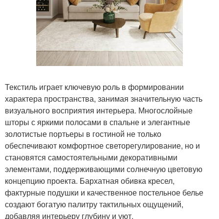
Текстиль играет ключевую роль в формировании
характера пространства, занимая значительную часть
визуального восприятия интерьера. Многослойные
шторы с яркими полосами в спальне и элегантные
золотистые портьеры в гостиной не только
обеспечивают комфортное светорегулирование, но и
становятся самостоятельными декоративными
элементами, поддерживающими солнечную цветовую
концепцию проекта. Бархатная обивка кресел,
фактурные подушки и качественное постельное белье
создают богатую палитру тактильных ощущений,
добавляя интерьеру глубину и уют.