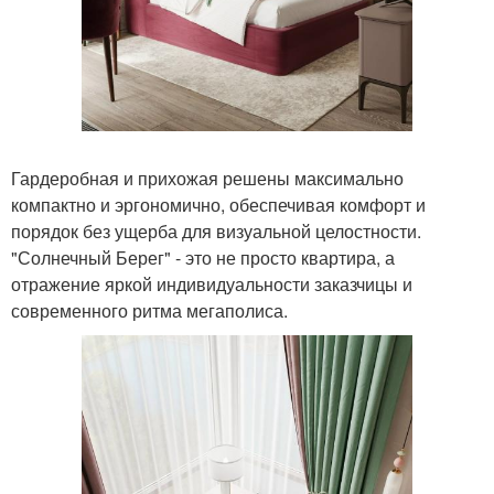
Гардеробная и прихожая решены максимально
компактно и эргономично, обеспечивая комфорт и
порядок без ущерба для визуальной целостности.
"Солнечный Берег" - это не просто квартира, а
отражение яркой индивидуальности заказчицы и
современного ритма мегаполиса.