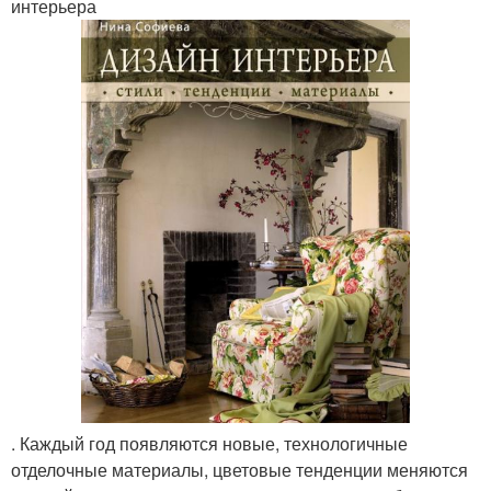
интерьера
. Каждый год появляются новые, технологичные
отделочные материалы, цветовые тенденции меняются