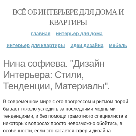
ВСЁ ОБ ИНТЕРЬЕРЕ ДЛЯ ДОМА И
КВАРТИРЫ
главная
интерьер для дома
интерьер для квартиры
идеи дизайна
мебель
Нина софиева. "Дизайн
Интерьера: Стили,
Тенденции, Материалы".
В современном мире с его прогрессом и ритмом порой
бывает тяжело уследить за последними модными
тенденциями, и без помощи грамотного специалиста в
некоторых вопросах просто невозможно обойтись, в
особенности, если это касается сферы дизайна