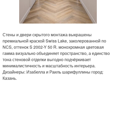
Стены и двери скрытого монтажа выкрашены
премиальной краской Swiss Lake, заколерованной по
NCS, оттенок S 2002-Y 50 R. монохромная цветовая
гамма визуально объединяет пространство, а единство
тона стеновой отделки выгодно подчёркивает
минималистичность и масштабность интерьера.
Дизайнеры: Изабелла и Раиль шарифуллины город:
Казань.