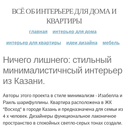
ВСЁ ОБ ИНТЕРЬЕРЕ ДЛЯ ДОМА И
КВАРТИРЫ
главная
интерьер для дома
интерьер для квартиры
идеи дизайна
мебель
Ничего лишнего: стильный
минималистичнсый интерьер
из Казани.
Авторы этого проекта в стиле минимализм - Изабелла и
Раиль шарифуллины. Квартира расположена в ЖК
"Восход" в городе Казань и предназначена для семьи из
4 х человек. Дизайнеры функциональное лаконичное
пространство в спокойных светло-серых тонах создали.