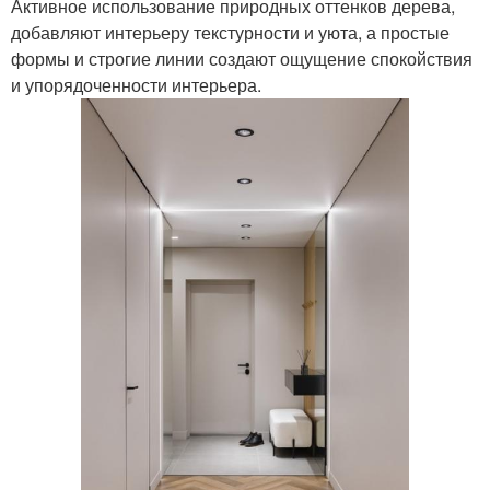
Активное использование природных оттенков дерева,
добавляют интерьеру текстурности и уюта, а простые
формы и строгие линии создают ощущение спокойствия
и упорядоченности интерьера.