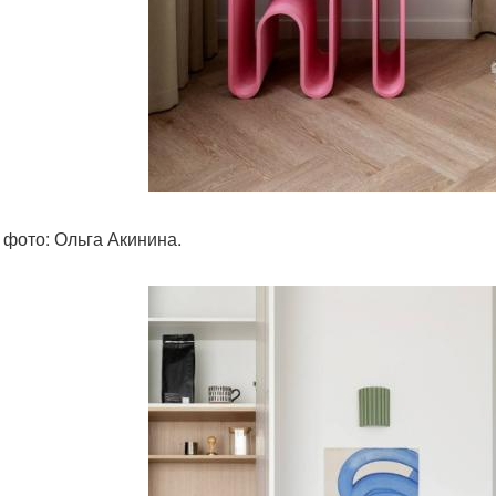
 фото: Ольга Акинина.