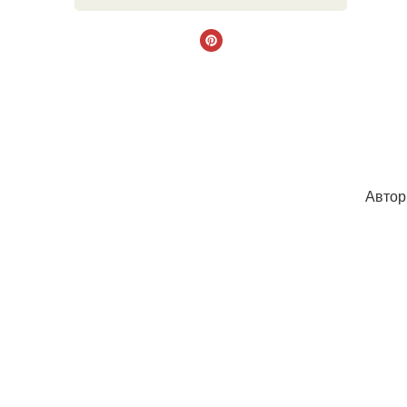
Автор