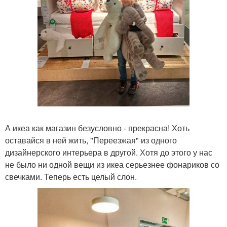
А икеа как магазин безусловно - прекрасна! Хоть
оставайся в ней жить, "Переезжая" из одного
дизайнерского интерьера в другой. Хотя до этого у нас
не было ни одной вещи из икеа серьезнее фонариков со
свечками. Теперь есть целый слон.