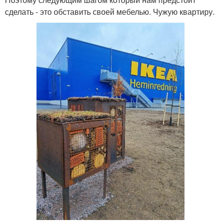
сделать - это обставить своей мебелью. Чужую квартиру.