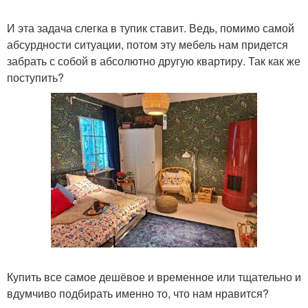
И эта задача слегка в тупик ставит. Ведь, помимо самой
абсурдности ситуации, потом эту мебель нам придется
забрать с собой в абсолютно другую квартиру. Так как же
поступить?
Купить все самое дешёвое и временное или тщательно и
вдумчиво подбирать именно то, что нам нравится?