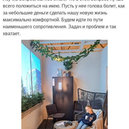
всего положиться на икею. Пусть у нее голова болит, как
за небольшие деньги сделать нашу новую жизнь
максимально комфортной. Будем идти по пути
наименьшего сопротивления. Задач и проблем и так
хватает.