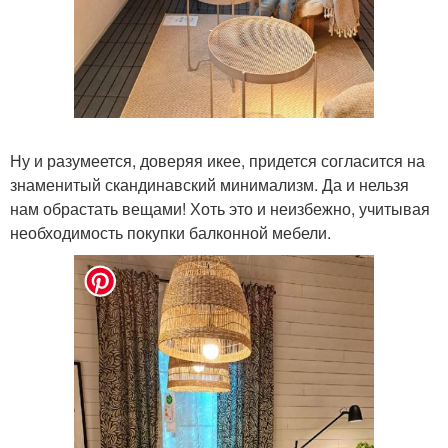
Ну и разумеется, доверяя икее, придется согласится на
знаменитый скандинавский минимализм. Да и нельзя
нам обрастать вещами! Хоть это и неизбежно, учитывая
необходимость покупки балконной мебели.