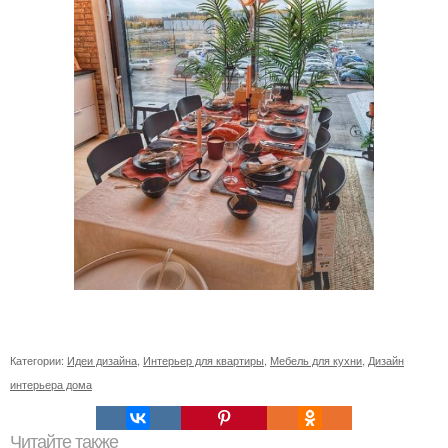
Категории:
Идеи дизайна
,
Интерьер для квартиры
,
Мебель для кухни
,
Дизайн
интерьера дома
Читайте также