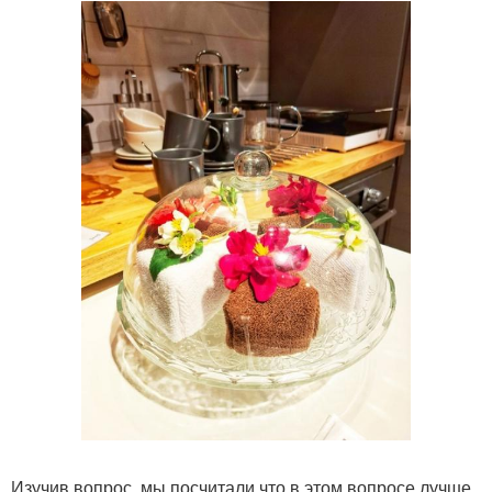
Изучив вопрос, мы посчитали что в этом вопросе лучше