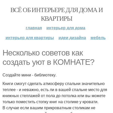
ВСЁ ОБ ИНТЕРЬЕРЕ ДЛЯ ДОМА И
КВАРТИРЫ
главная
интерьер для дома
интерьер для квартиры
идеи дизайна
мебель
Несколько советов как
создать уют в КОМНАТЕ?
Создайте мини - библиотеку.
Книги смогут сделать атмосферу спальни значительно
теплее - и неважно, есть ли в вашей спальне место для
книжных стеллажей от пола до потолка или вы можете
только поместить стопку книг на столике у кровати.
В случае если вашим прикроватным столикам не