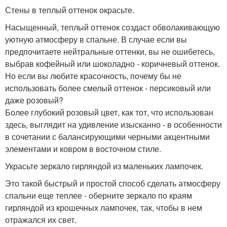
Стены в теплый оттенок окрасьте.
Насыщенный, теплый оттенок создаст обволакивающую
уютную атмосферу в спальне. В случае если вы
предпочитаете нейтральные оттенки, вы не ошибетесь,
выбрав кофейный или шоколадно - коричневый оттенок.
Но если вы любите красочность, почему бы не
использовать более смелый оттенок - персиковый или
даже розовый?
Более глубокий розовый цвет, как тот, что использован
здесь, выглядит на удивление изысканно - в особенности
в сочетании с балансирующими черными акцентными
элементами и ковром в восточном стиле.
Украсьте зеркало гирляндой из маленьких лампочек.
Это такой быстрый и простой способ сделать атмосферу
спальни еще теплее - оберните зеркало по краям
гирляндой из крошечных лампочек, так, чтобы в нем
отражался их свет.