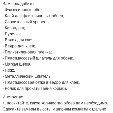
Вам понадобится.
- Флизелиновые обои;.
- Клей для флизелиновых обоев;.
- Строительный уровень;.
- Карандаш;.
- Рулетка;.
- Валик для клея;.
- Ведро для клея;.
- Полиэтиленовая пленка;.
- Пластмассовый шпатель для обоев;.
- Мягкая щетка.
- Нож;.
- Металлический шпатель;.
- Пластмассовая сетка в ведро для клея;.
- Ролик для прокатывания кромки.
Инструкция.
1. посчитайте, какое количество обоев вам необходимо.
Сделайте замеры высоты и ширины комнаты отдельно