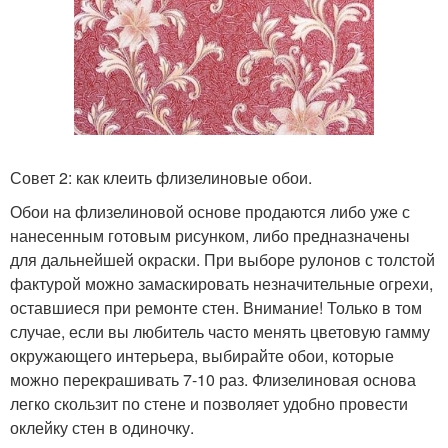
Совет 2: как клеить флизелиновые обои.
Обои на флизелиновой основе продаются либо уже с
нанесенным готовым рисунком, либо предназначены
для дальнейшей окраски. При выборе рулонов с толстой
фактурой можно замаскировать незначительные огрехи,
оставшиеся при ремонте стен. Внимание! Только в том
случае, если вы любитель часто менять цветовую гамму
окружающего интерьера, выбирайте обои, которые
можно перекрашивать 7-10 раз. Флизелиновая основа
легко скользит по стене и позволяет удобно провести
оклейку стен в одиночку.