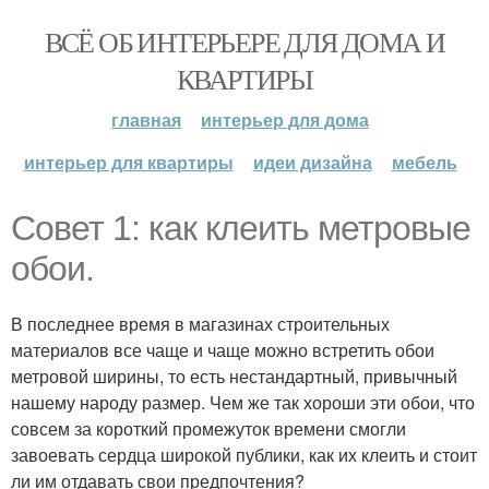
ВСЁ ОБ ИНТЕРЬЕРЕ ДЛЯ ДОМА И
КВАРТИРЫ
главная
интерьер для дома
интерьер для квартиры
идеи дизайна
мебель
Совет 1: как клеить метровые
обои.
В последнее время в магазинах строительных
материалов все чаще и чаще можно встретить обои
метровой ширины, то есть нестандартный, привычный
нашему народу размер. Чем же так хороши эти обои, что
совсем за короткий промежуток времени смогли
завоевать сердца широкой публики, как их клеить и стоит
ли им отдавать свои предпочтения?