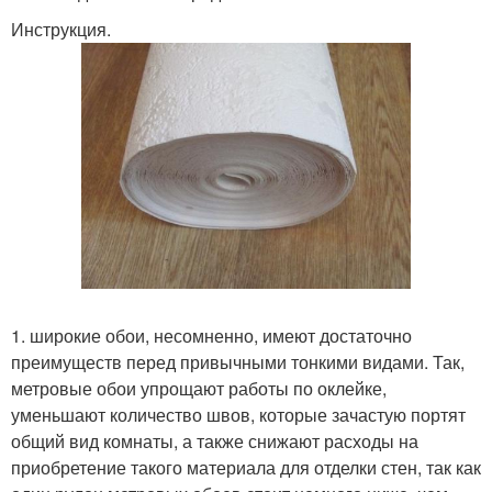
Инструкция.
1. широкие обои, несомненно, имеют достаточно
преимуществ перед привычными тонкими видами. Так,
метровые обои упрощают работы по оклейке,
уменьшают количество швов, которые зачастую портят
общий вид комнаты, а также снижают расходы на
приобретение такого материала для отделки стен, так как