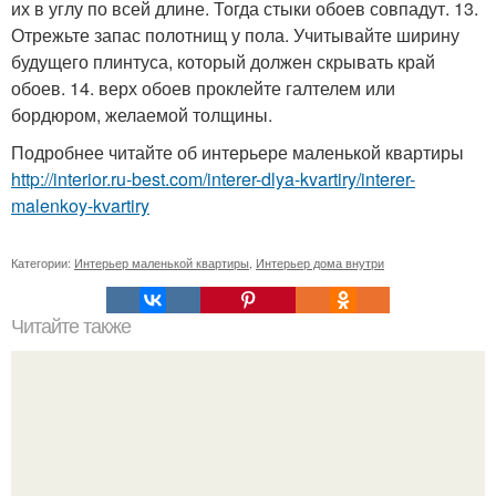
их в углу по всей длине. Тогда стыки обоев совпадут. 13.
Отрежьте запас полотнищ у пола. Учитывайте ширину
будущего плинтуса, который должен скрывать край
обоев. 14. верх обоев проклейте галтелем или
бордюром, желаемой толщины.
Подробнее читайте об интерьере маленькой квартиры
http://interior.ru-best.com/interer-dlya-kvartiry/interer-
malenkoy-kvartiry
Категории:
Интерьер маленькой квартиры
,
Интерьер дома внутри
Читайте также