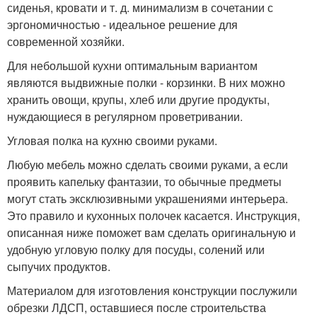
сиденья, кровати и т. д. минимализм в сочетании с
эргономичностью - идеальное решение для
современной хозяйки.
Для небольшой кухни оптимальным вариантом
являются выдвижные полки - корзинки. В них можно
хранить овощи, крупы, хлеб или другие продукты,
нуждающиеся в регулярном проветривании.
Угловая полка на кухню своими руками.
Любую мебель можно сделать своими руками, а если
проявить капельку фантазии, то обычные предметы
могут стать эксклюзивными украшениями интерьера.
Это правило и кухонных полочек касается. Инструкция,
описанная ниже поможет вам сделать оригинальную и
удобную угловую полку для посуды, солений или
сыпучих продуктов.
Материалом для изготовления конструкции послужили
обрезки ЛДСП, оставшиеся после строительства