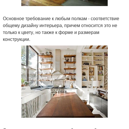
Основное требование к любым полкам - соответствие
общему дизайну интерьера, причем относится это не
только к цвету, но также к форме и размерам
конструкции.