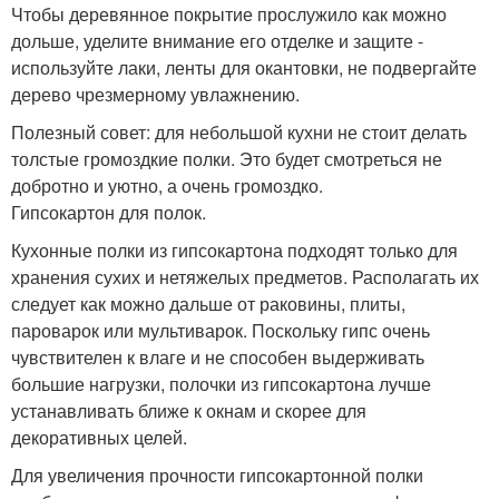
Чтобы деревянное покрытие прослужило как можно
дольше, уделите внимание его отделке и защите -
используйте лаки, ленты для окантовки, не подвергайте
дерево чрезмерному увлажнению.
Полезный совет: для небольшой кухни не стоит делать
толстые громоздкие полки. Это будет смотреться не
добротно и уютно, а очень громоздко.
Гипсокартон для полок.
Кухонные полки из гипсокартона подходят только для
хранения сухих и нетяжелых предметов. Располагать их
следует как можно дальше от раковины, плиты,
пароварок или мультиварок. Поскольку гипс очень
чувствителен к влаге и не способен выдерживать
большие нагрузки, полочки из гипсокартона лучше
устанавливать ближе к окнам и скорее для
декоративных целей.
Для увеличения прочности гипсокартонной полки