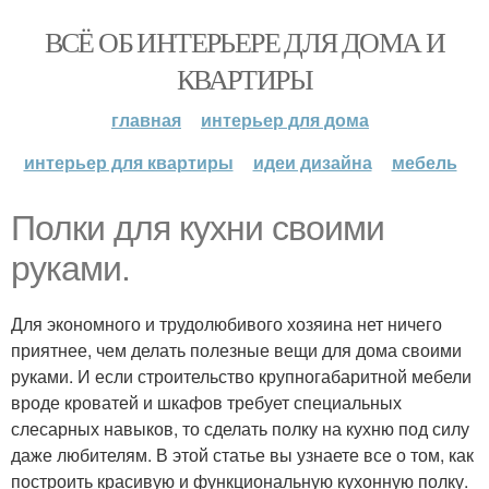
ВСЁ ОБ ИНТЕРЬЕРЕ ДЛЯ ДОМА И
КВАРТИРЫ
главная
интерьер для дома
интерьер для квартиры
идеи дизайна
мебель
Полки для кухни своими
руками.
Для экономного и трудолюбивого хозяина нет ничего
приятнее, чем делать полезные вещи для дома своими
руками. И если строительство крупногабаритной мебели
вроде кроватей и шкафов требует специальных
слесарных навыков, то сделать полку на кухню под силу
даже любителям. В этой статье вы узнаете все о том, как
построить красивую и функциональную кухонную полку.