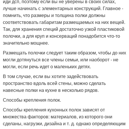
иди дсп, поэтому если вы не уверены в своих силах,
лучше начинать с элементарных конструкций. Главное -
помнить, что размеры и толщина полки должны
соответствовать габаритам размещаемых на них вещей.
Так, для хранения специй достаточно узкой пластиковой
полочки, а для круп и консерваций понадобится что-то
значительно мощнее.
Размещать полочки следует таким образом, чтобы до них
могли дотянуться все члены семьи, или наоборот - не
могли, если речь идет о маленьких детях.
В том случае, если вы хотите задействовать
пространство вдоль всей стены, можно сделать
навесные полки на кухне в несколько рядов.
Способы крепления полок.
Способы крепления кухонных полок зависят от
множества факторов: материалов, из которого они
сделаны, нагрузки, дизайна и т. д. однако определяющим