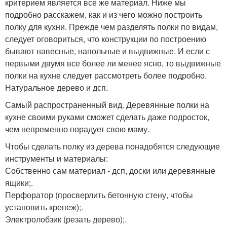
критерием является все же материал. Ниже мы
подробно расскажем, как и из чего можно построить
полку для кухни. Прежде чем разделять полки по видам,
следует оговориться, что конструкции по построению
бывают навесные, напольные и выдвижные. И если с
первыми двумя все более ли менее ясно, то выдвижные
полки на кухне следует рассмотреть более подробно.
Натуральное дерево и дсп.
Самый распространенный вид. Деревянные полки на
кухне своими руками сможет сделать даже подросток,
чем непременно порадует свою маму.
Чтобы сделать полку из дерева понадобятся следующие
инструменты и материалы:
Собственно сам материал - дсп, доски или деревянные
ящики;.
Перфоратор (просверлить бетонную стену, чтобы
установить крепеж);.
Электролобзик (резать дерево);.