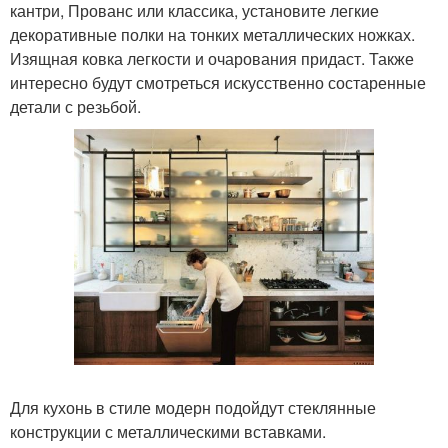
кантри, Прованс или классика, установите легкие
декоративные полки на тонких металлических ножках.
Изящная ковка легкости и очарования придаст. Также
интересно будут смотреться искусственно состаренные
детали с резьбой.
Для кухонь в стиле модерн подойдут стеклянные
конструкции с металлическими вставками.