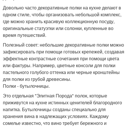
Довольно часто декоративные полки на кухне делают в
одном стиле, чтобы организовать небольшой комплекс,
где можно хранить красивую коллекционную посуду,
оригинальные статуэтки или солонки, купленные во
время путешествий.
Полезный совет: небольшие декоративные полки можно
зафиксировать при помощи готовых крепежей, создавая
эффектные контрастные сочетания при помощи цвета
или фактуры. Например, цветные консоли для полки
пастельного голубого оттенка или черные кронштейны
для полки из грубой древесины.
Полки - бутылочницы.
Это отдельная "Элитная Порода" полок, которые
приживутся на кухне истинных ценителей благородного
напитка. Бутылочницы созданы специально для
хранения вина в надлежащих условиях. Каждому
сомелье известно, что вино требует бережного и