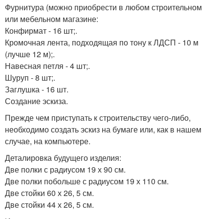
Фурнитура (можно приобрести в любом строительном
или мебельном магазине:
Конфирмат - 16 шт;.
Кромочная лента, подходящая по тону к ЛДСП - 10 м
(лучше 12 м);.
Навесная петля - 4 шт;.
Шуруп - 8 шт;.
Заглушка - 16 шт.
Создание эскиза.
Прежде чем приступать к строительству чего-либо,
необходимо создать эскиз на бумаге или, как в нашем
случае, на компьютере.
Деталировка будущего изделия:
Две полки с радиусом 19 х 90 см.
Две полки побольше с радиусом 19 х 110 см.
Две стойки 60 х 26, 5 см.
Две стойки 44 х 26, 5 см.