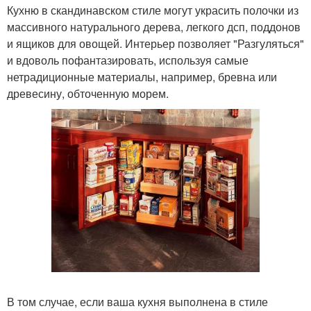
Кухню в скандинавском стиле могут украсить полочки из
массивного натурального дерева, легкого дсп, поддонов
и ящиков для овощей. Интерьер позволяет "Разгуляться"
и вдоволь пофантазировать, используя самые
нетрадиционные материалы, например, бревна или
древесину, обточенную морем.
В том случае, если ваша кухня выполнена в стиле