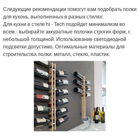
Следующие рекомендации помогут вам подобрать полки
для кухонь, выполненных в разных стилях:
Для кухни в стиле hi - Tech подойдет минимализм во
всем - выбирайте аккуратные полочки строгих форм, с
небольшой толщиной. Использование светодиодной
подсветки допустимо. Оптимальные материалы для
строительства полки: металл, стекло, пластик.