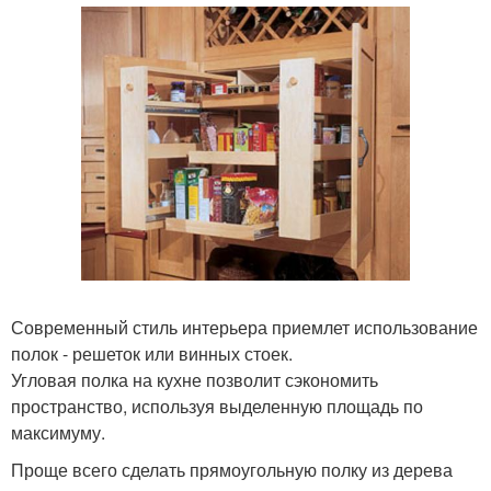
Современный стиль интерьера приемлет использование
полок - решеток или винных стоек.
Угловая полка на кухне позволит сэкономить
пространство, используя выделенную площадь по
максимуму.
Проще всего сделать прямоугольную полку из дерева