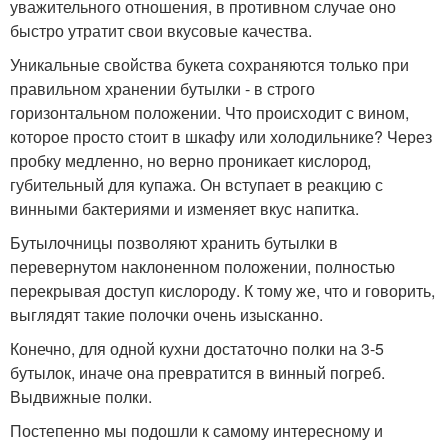
уважительного отношения, в противном случае оно
быстро утратит свои вкусовые качества.
Уникальные свойства букета сохраняются только при
правильном хранении бутылки - в строго
горизонтальном положении. Что происходит с вином,
которое просто стоит в шкафу или холодильнике? Через
пробку медленно, но верно проникает кислород,
губительный для купажа. Он вступает в реакцию с
винными бактериями и изменяет вкус напитка.
Бутылочницы позволяют хранить бутылки в
перевернутом наклоненном положении, полностью
перекрывая доступ кислороду. К тому же, что и говорить,
выглядят такие полочки очень изысканно.
Конечно, для одной кухни достаточно полки на 3-5
бутылок, иначе она превратится в винный погреб.
Выдвижные полки.
Постепенно мы подошли к самому интересному и