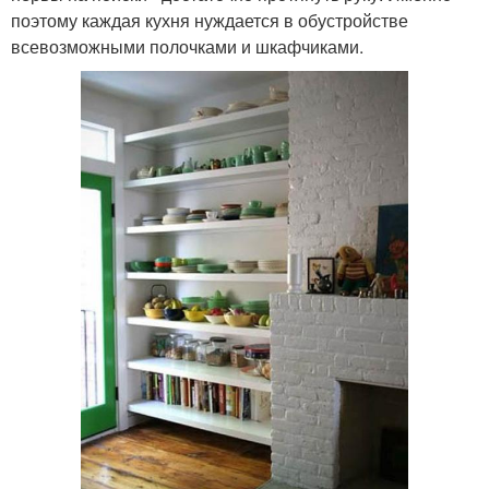
поэтому каждая кухня нуждается в обустройстве
всевозможными полочками и шкафчиками.