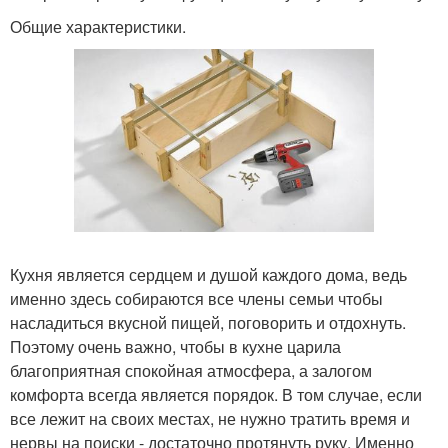
Общие характеристики.
Кухня является сердцем и душой каждого дома, ведь
именно здесь собираются все члены семьи чтобы
насладиться вкусной пищей, поговорить и отдохнуть.
Поэтому очень важно, чтобы в кухне царила
благоприятная спокойная атмосфера, а залогом
комфорта всегда является порядок. В том случае, если
все лежит на своих местах, не нужно тратить время и
нервы на поиски - достаточно протянуть руку. Именно