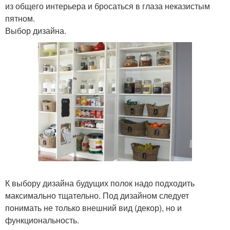
из общего интерьера и бросаться в глаза неказистым
пятном.
Выбор дизайна.
К выбору дизайна будущих полок надо подходить
максимально тщательно. Под дизайном следует
понимать не только внешний вид (декор), но и
функциональность.