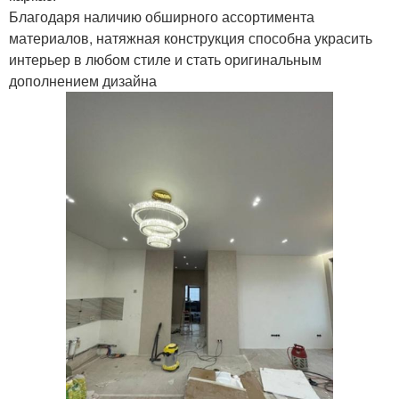
Благодаря наличию обширного ассортимента
материалов, натяжная конструкция способна украсить
интерьер в любом стиле и стать оригинальным
дополнением дизайна