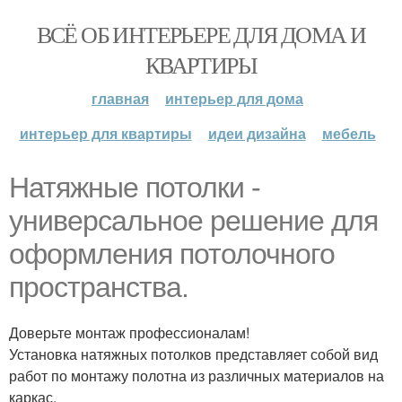
ВСЁ ОБ ИНТЕРЬЕРЕ ДЛЯ ДОМА И
КВАРТИРЫ
главная
интерьер для дома
интерьер для квартиры
идеи дизайна
мебель
Натяжные потолки -
универсальное решение для
оформления потолочного
пространства.
Доверьте монтаж профессионалам!
Установка натяжных потолков представляет собой вид
работ по монтажу полотна из различных материалов на
каркас.