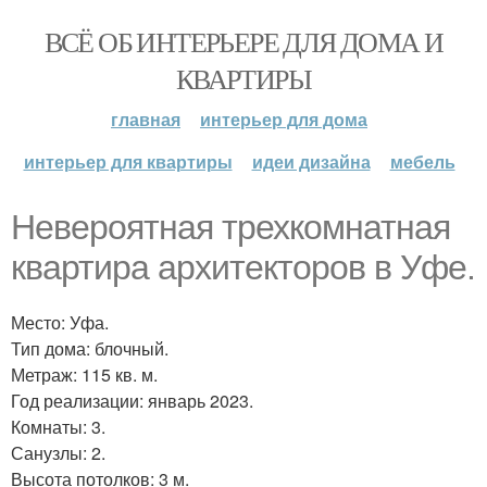
ВСЁ ОБ ИНТЕРЬЕРЕ ДЛЯ ДОМА И
КВАРТИРЫ
главная
интерьер для дома
интерьер для квартиры
идеи дизайна
мебель
Невероятная трехкомнатная
квартира архитекторов в Уфе.
Место: Уфа.
Тип дома: блочный.
Метраж: 115 кв. м.
Год реализации: январь 2023.
Комнаты: 3.
Санузлы: 2.
Высота потолков: 3 м.