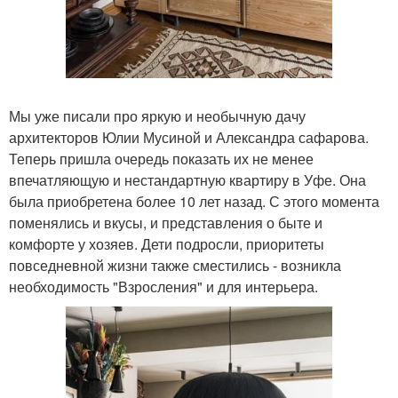
Мы уже писали про яркую и необычную дачу
архитекторов Юлии Мусиной и Александра сафарова.
Теперь пришла очередь показать их не менее
впечатляющую и нестандартную квартиру в Уфе. Она
была приобретена более 10 лет назад. С этого момента
поменялись и вкусы, и представления о быте и
комфорте у хозяев. Дети подросли, приоритеты
повседневной жизни также сместились - возникла
необходимость "Взросления" и для интерьера.