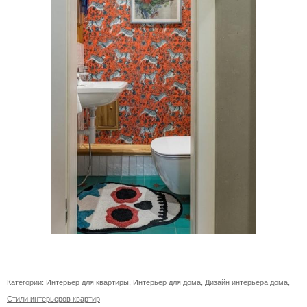
Категории:
Интерьер для квартиры
,
Интерьер для дома
,
Дизайн интерьера дома
,
Стили интерьеров квартир