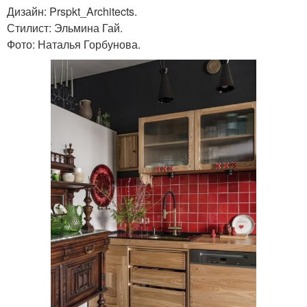
Дизайн: Prspkt_Architects.
Стилист: Эльмина Гай.
Фото: Наталья Горбунова.