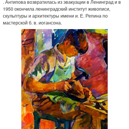
. Антипова возвратилась из эвакуации в Ленинград и в
1950 окончила ленинградский институт живописи,
скульптуры и архитектуры имени и. Е. Репина по
мастерской б. в. иогансона.