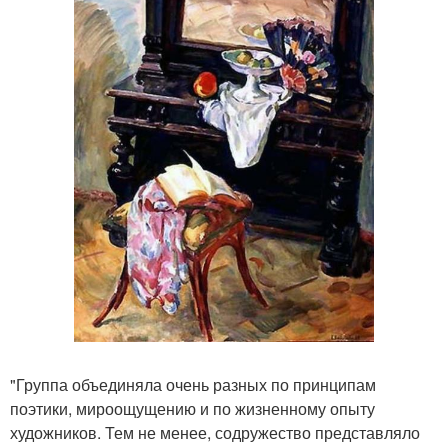
"Группа объединяла очень разных по принципам
поэтики, мироощущению и по жизненному опыту
художников. Тем не менее, содружество представляло