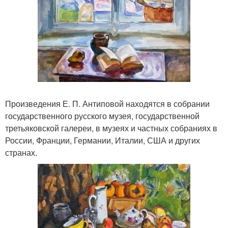
Произведения Е. П. Антиповой находятся в собрании
государственного русского музея, государственной
третьяковской галереи, в музеях и частных собраниях в
России, Франции, Германии, Италии, США и других
странах.