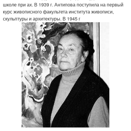
школе при ах. В 1939 г. Антипова поступила на первый
курс живописного факультета института живописи,
скульптуры и архитектуры. В 1945 г