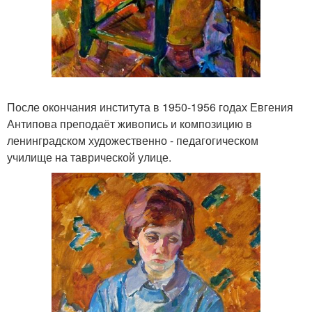
После окончания института в 1950-1956 годах Евгения
Антипова преподаёт живопись и композицию в
ленинградском художественно - педагогическом
училище на таврической улице.