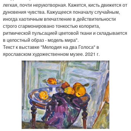
легкая, почти нерукотворная. Кажется, кисть движется от
дуновения чувства. Кажущееся поначалу случайным,
иногда хаотичным впечатление в действительности
строго сгармонировано тонкостью колорита,
ритмической пульсацией цветовой ткани и складывается
в целостный образ - модель мира".
Текст к выставке "Мелодия на два Голоса" в
ярославском художественном музее. 2021 г.