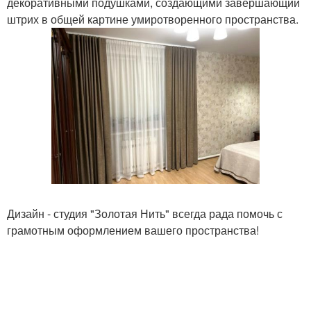
декоративными подушками, создающими завершающий
штрих в общей картине умиротворенного пространства.
Дизайн - студия "Золотая Нить" всегда рада помочь с
грамотным оформлением вашего пространства!