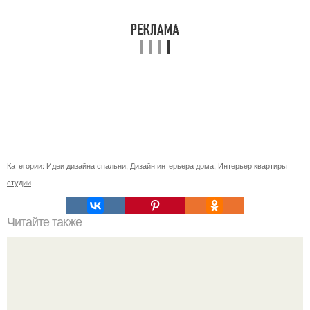
Категории:
Идеи дизайна спальни
,
Дизайн интерьера дома
,
Интерьер квартиры
студии
Читайте также