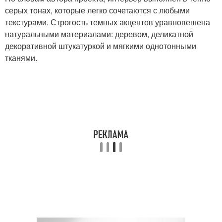
серых тонах, которые легко сочетаются с любыми
текстурами. Строгость темных акцентов уравновешена
натуральными материалами: деревом, деликатной
декоративной штукатуркой и мягкими однотонными
тканями.