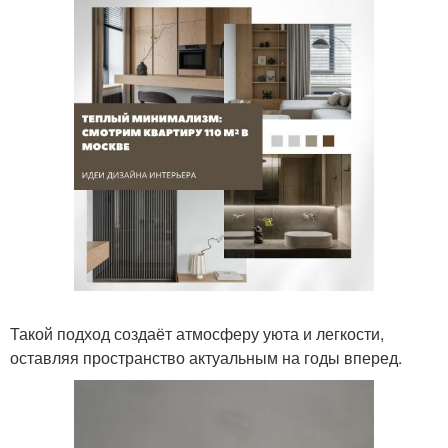
Такой подход создаёт атмосферу уюта и легкости,
оставляя пространство актуальным на годы вперед.