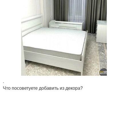
.
Что посоветуете добавить из декора?