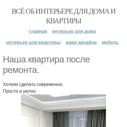
ВСЁ ОБ ИНТЕРЬЕРЕ ДЛЯ ДОМА И
КВАРТИРЫ
главная
интерьер для дома
интерьер для квартиры
идеи дизайна
мебель
Наша квартира после
ремонта.
Хотели сделать современно.
Просто и уютно