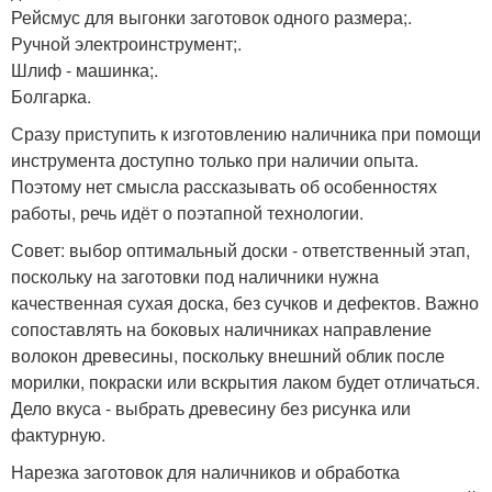
Рейсмус для выгонки заготовок одного размера;.
Ручной электроинструмент;.
Шлиф - машинка;.
Болгарка.
Сразу приступить к изготовлению наличника при помощи
инструмента доступно только при наличии опыта.
Поэтому нет смысла рассказывать об особенностях
работы, речь идёт о поэтапной технологии.
Совет: выбор оптимальный доски - ответственный этап,
поскольку на заготовки под наличники нужна
качественная сухая доска, без сучков и дефектов. Важно
сопоставлять на боковых наличниках направление
волокон древесины, поскольку внешний облик после
морилки, покраски или вскрытия лаком будет отличаться.
Дело вкуса - выбрать древесину без рисунка или
фактурную.
Нарезка заготовок для наличников и обработка