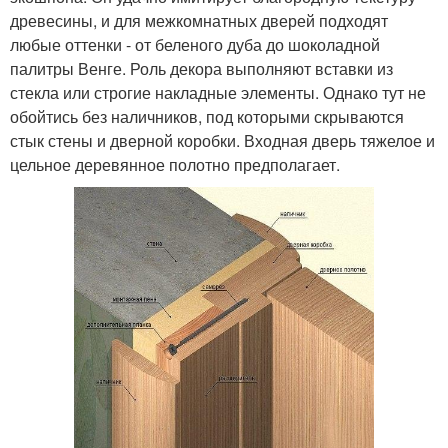
древесины, и для межкомнатных дверей подходят
любые оттенки - от беленого дуба до шоколадной
палитры Венге. Роль декора выполняют вставки из
стекла или строгие накладные элементы. Однако тут не
обойтись без наличников, под которыми скрываются
стык стены и дверной коробки. Входная дверь тяжелое и
цельное деревянное полотно предполагает.