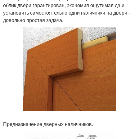
облик двери гарантирован, экономия ощутимая да и
установить самостоятельно одни наличники на двери -
довольно простая задача.
Предназначение дверных наличников.