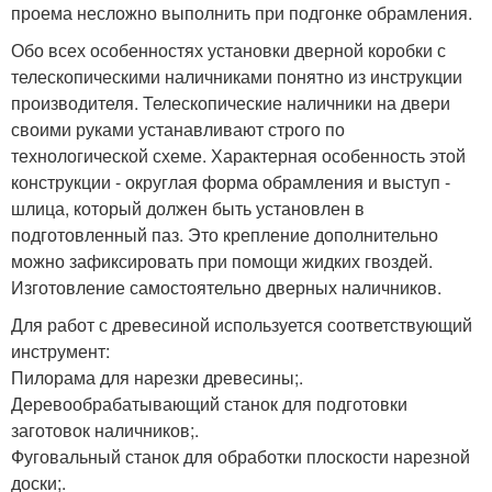
проема несложно выполнить при подгонке обрамления.
Обо всех особенностях установки дверной коробки с
телескопическими наличниками понятно из инструкции
производителя. Телескопические наличники на двери
своими руками устанавливают строго по
технологической схеме. Характерная особенность этой
конструкции - округлая форма обрамления и выступ -
шлица, который должен быть установлен в
подготовленный паз. Это крепление дополнительно
можно зафиксировать при помощи жидких гвоздей.
Изготовление самостоятельно дверных наличников.
Для работ с древесиной используется соответствующий
инструмент:
Пилорама для нарезки древесины;.
Деревообрабатывающий станок для подготовки
заготовок наличников;.
Фуговальный станок для обработки плоскости нарезной
доски;.