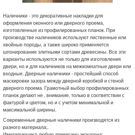
Наличники - это декоративные накладки для
оформления оконного или дверного проема,
изготовленные из профилированных планок. При
производстве наличников используют лиственные или
хвойные породы, а также широко применяется
шпонирование элитными сортами древесины. Все эти
варианты используются не только для изготовления
двери, но и для наличников на межкомнатные двери или
входные. Дверные наличники - простейший способ
маскировки зазора между дверной коробкой и стеной
дверного проема. Грамотный выбор профилированных
планок делают не , внимание, только в соответствии с
фактурой и цветом, но и с учетом минимальной и
максимальной ширины.
Современные дверные наличники производятся из
разного материала;.
Имитирующего любую древесину экошпона;.