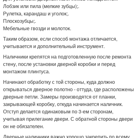
Лобзик или пила (мелкие зубцы);.
Рулетка, карандаш и уголок;.
Плоскозубцы;.
Мебельные гвозди и молоток.
Таким образом, если способ монтажа отличается,
учитывается и дополнительный инструмент.
Наличники крепятся на подготовленную после ремонта
стену, после установки дверной коробки и перед
монтажом плинтуса.
Начинают обработку с той стороны, куда должно
открываться дверное полотно - оттуда, где расположены
дверные петли. Замеры производятся от планки,
закрывающей коробку, откуда начинается наличник.
Отступ делается одинаковым по 3-ем сторонам,
учитывая прилегание двери. С обратной стороны двери
он не обязателен.
Дверные наличники важно хорошо закрепить по всему