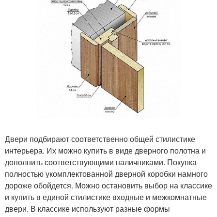
Двери подбирают соответственно общей стилистике
интерьера. Их можно купить в виде дверного полотна и
дополнить соответствующими наличниками. Покупка
полностью укомплектованной дверной коробки намного
дороже обойдется. Можно остановить выбор на классике
и купить в единой стилистике входные и межкомнатные
двери. В классике используют разные формы