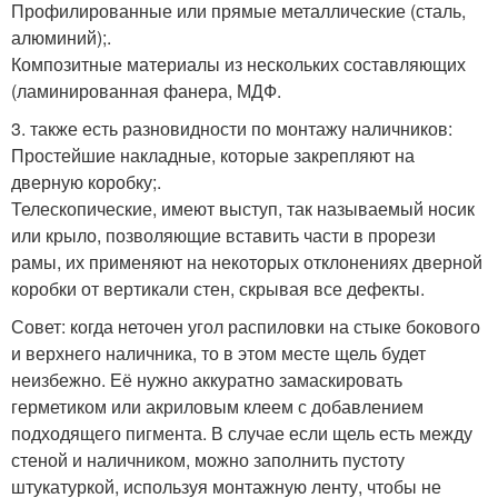
Профилированные или прямые металлические (сталь,
алюминий);.
Композитные материалы из нескольких составляющих
(ламинированная фанера, МДФ.
3. также есть разновидности по монтажу наличников:
Простейшие накладные, которые закрепляют на
дверную коробку;.
Телескопические, имеют выступ, так называемый носик
или крыло, позволяющие вставить части в прорези
рамы, их применяют на некоторых отклонениях дверной
коробки от вертикали стен, скрывая все дефекты.
Совет: когда неточен угол распиловки на стыке бокового
и верхнего наличника, то в этом месте щель будет
неизбежно. Её нужно аккуратно замаскировать
герметиком или акриловым клеем с добавлением
подходящего пигмента. В случае если щель есть между
стеной и наличником, можно заполнить пустоту
штукатуркой, используя монтажную ленту, чтобы не