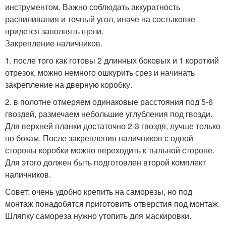
инструментом. Важно соблюдать аккуратность
распиливания и точный угол, иначе на состыковке
придется заполнять щели.
Закрепление наличников.
1. после того как готовы 2 длинных боковых и 1 короткий
отрезок, можно немного ошкурить срез и начинать
закрепление на дверную коробку.
2. в полотне отмеряем одинаковые расстояния под 5-6
гвоздей, размечаем небольшие углубления под гвозди.
Для верхней планки достаточно 2-3 гвоздя, лучше только
по бокам. После закрепления наличников с одной
стороны коробки можно переходить к тыльной стороне.
Для этого должен быть подготовлен второй комплект
наличников.
Совет: очень удобно крепить на саморезы, но под
монтаж понадобятся приготовить отверстия под монтаж.
Шляпку самореза нужно утопить для маскировки.