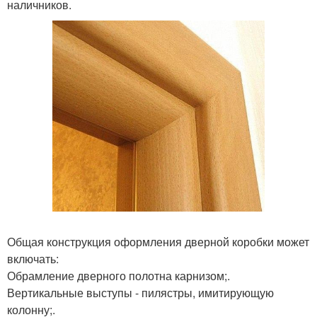
наличников.
Общая конструкция оформления дверной коробки может
включать:
Обрамление дверного полотна карнизом;.
Вертикальные выступы - пилястры, имитирующую
колонну;.