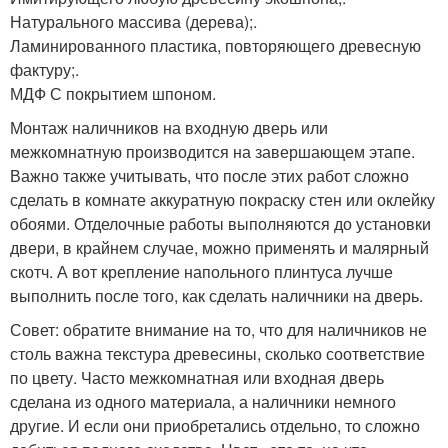
Натурального массива (дерева);.
Ламинированного пластика, повторяющего древесную
фактуру;.
МДФ С покрытием шпоном.
Монтаж наличников на входную дверь или
межкомнатную производится на завершающем этапе.
Важно также учитывать, что после этих работ сложно
сделать в комнате аккуратную покраску стен или оклейку
обоями. Отделочные работы выполняются до установки
двери, в крайнем случае, можно применять и малярный
скотч. А вот крепление напольного плинтуса лучше
выполнить после того, как сделать наличники на дверь.
Совет: обратите внимание на то, что для наличников не
столь важна текстура древесины, сколько соответствие
по цвету. Часто межкомнатная или входная дверь
сделана из одного материала, а наличники немного
другие. И если они приобретались отдельно, то сложно