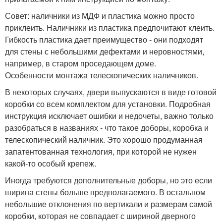
Совет: наличники из МДФ и пластика можно просто
приклеить. Наличники из пластика предпочитают клеить.
Гибкость пластика дает преимущество - они подходят
для стены с небольшими дефектами и неровностями,
например, в старом проседающем доме.
Особенности монтажа телескопических наличников.
В некоторых случаях, двери выпускаются в виде готовой
коробки со всем комплектом для установки. Подробная
инструкция исключает ошибки и недочеты, важно только
разобраться в названиях - что такое доборы, коробка и
телескопический наличник. Это хорошо продуманная
запатентованная технология, при которой не нужен
какой-то особый крепеж.
Иногда требуются дополнительные доборы, но это если
ширина стены больше предполагаемого. В остальном
небольшие отклонения по вертикали и размерам самой
коробки, которая не совпадает с шириной дверного