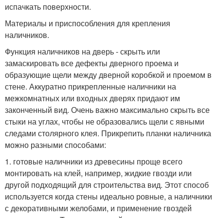
испачкать поверхности.
Материалы и приспособления для крепления
наличников.
Функция наличников на дверь - скрыть или
замаскировать все дефекты дверного проема и
образующие щели между дверной коробкой и проемом в
стене. Аккуратно прикрепленные наличники на
межкомнатных или входных дверях придают им
законченный вид. Очень важно максимально скрыть все
стыки на углах, чтобы не образовались щели с явными
следами столярного клея. Прикрепить планки наличника
можно разными способами:
1. готовые наличники из древесины проще всего
монтировать на клей, например, жидкие гвозди или
другой подходящий для строительства вид. Этот способ
используется когда стены идеально ровные, а наличники
с декоративными желобами, и применение гвоздей