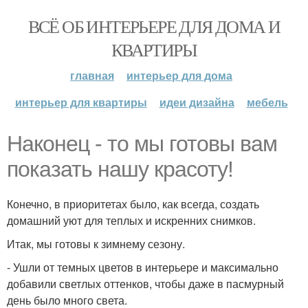
ВСЁ ОБ ИНТЕРЬЕРЕ ДЛЯ ДОМА И
КВАРТИРЫ
главная
интерьер для дома
интерьер для квартиры
идеи дизайна
мебель
Наконец - то мы готовы вам
показать нашу красоту!
Конечно, в приоритетах было, как всегда, создать
домашний уют для теплых и искренних снимков.
Итак, мы готовы к зимнему сезону.
- Ушли от темных цветов в интерьере и максимально
добавили светлых оттенков, чтобы даже в пасмурный
день было много света.