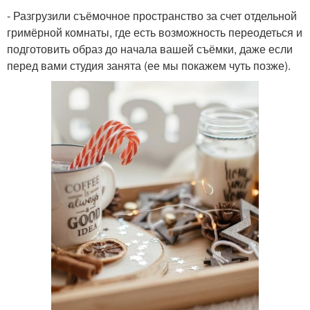
- Разгрузили съёмочное пространство за счет отдельной
гримёрной комнаты, где есть возможность переодеться и
подготовить образ до начала вашей съёмки, даже если
перед вами студия занята (ее мы покажем чуть позже).