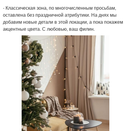
- Классическая зона, по многочисленным просьбам,
оставлена без праздничной атрибутики. На днях мы
добавим новые детали в этой локации, а пока покажем
акцентные цвета. С любовью, ваш филин.