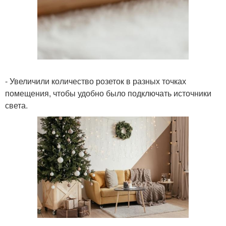
- Увеличили количество розеток в разных точках
помещения, чтобы удобно было подключать источники
света.