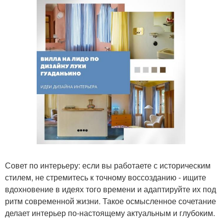
Совет по интерьеру: если вы работаете с историческим
стилем, не стремитесь к точному воссозданию - ищите
вдохновение в идеях того времени и адаптируйте их под
ритм современной жизни. Такое осмысленное сочетание
делает интерьер по-настоящему актуальным и глубоким.