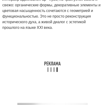
свежо: органические формы, декоративные элементы и
цветовая насыщенность сочетаются с геометрией и
функциональностью. Это не просто реконструкция
исторического духа, а живой диалог с эстетикой
прошлого на языке XXI века.