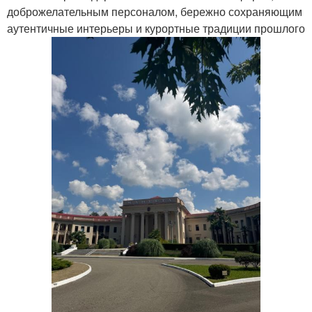
доброжелательным персоналом, бережно сохраняющим
аутентичные интерьеры и курортные традиции прошлого