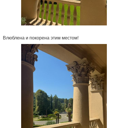
Влюблена и покорена этим местом!