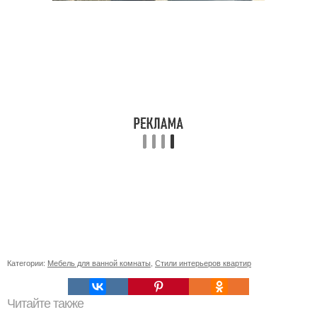
Категории:
Мебель для ванной комнаты
,
Стили интерьеров квартир
Читайте также