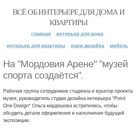
ВСЁ ОБ ИНТЕРЬЕРЕ ДЛЯ ДОМА И
КВАРТИРЫ
главная
интерьер для дома
интерьер для квартиры
идеи дизайна
мебель
На "Мордовия Арене" "музей
спорта создаётся".
Рабочая группа сотрудников стадиона и куратор проекта
музея, руководитель студии дизайна интерьера "Point
One Design" Ольга кирдяшова встретились, чтобы
обсудить детали оформления и наполнения будущей
экспозиции.