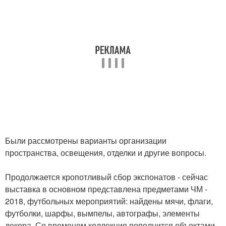
Были рассмотрены варианты организации
пространства, освещения, отделки и другие вопросы.
Продолжается кропотливый сбор экспонатов - сейчас
выставка в основном представлена предметами ЧМ -
2018, футбольных мероприятий: найдены мячи, флаги,
футболки, шарфы, вымпелы, автографы, элементы
декора. Со временем коллекция пополнится объектами