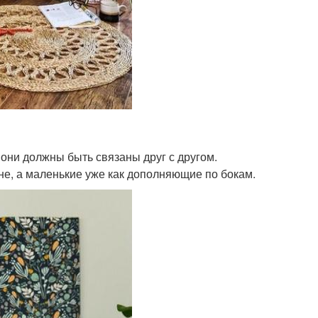
 они должны быть связаны друг с другом.
не, а маленькие уже как дополняющие по бокам.