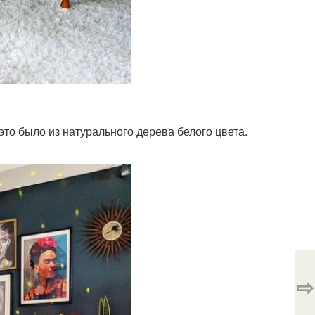
это было из натурального дерева белого цвета.
⇨