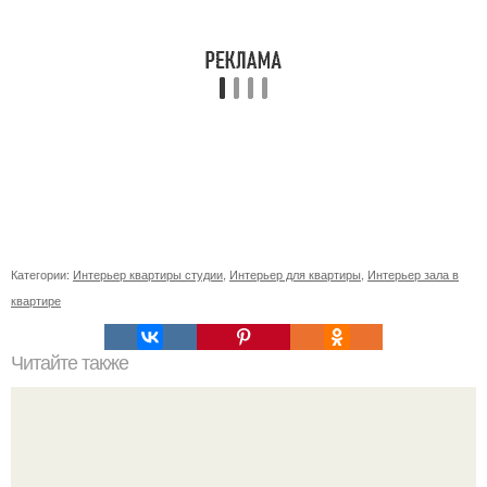
Категории:
Интерьер квартиры студии
,
Интерьер для квартиры
,
Интерьер зала в
квартире
Читайте также