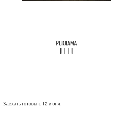
Заехать готовы с 12 июня.