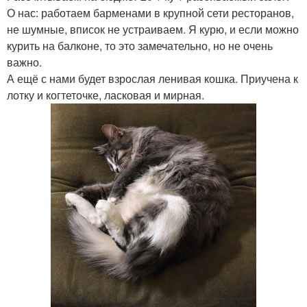
О нас: работаем барменами в крупной сети ресторанов,
не шумные, вписок не устраиваем. Я курю, и если можно
курить на балконе, то это замечательно, но не очень
важно.
А ещё с нами будет взрослая ленивая кошка. Приучена к
лотку и когтеточке, ласковая и мирная.