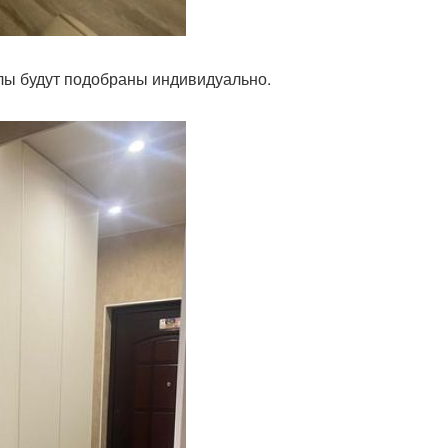
лы будут подобраны индивидуально.