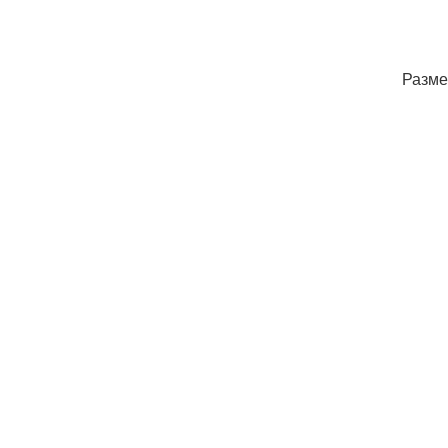
Разме