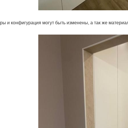
ры и конфигурация могут быть изменены, а так же материа