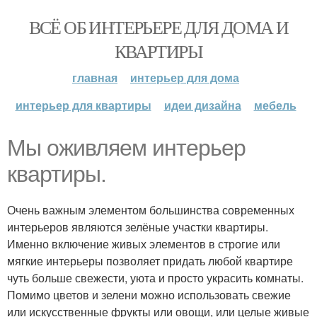
ВСЁ ОБ ИНТЕРЬЕРЕ ДЛЯ ДОМА И
КВАРТИРЫ
главная
интерьер для дома
интерьер для квартиры
идеи дизайна
мебель
Мы оживляем интерьер
квартиры.
Очень важным элементом большинства современных
интерьеров являются зелёные участки квартиры.
Именно включение живых элементов в строгие или
мягкие интерьеры позволяет придать любой квартире
чуть больше свежести, уюта и просто украсить комнаты.
Помимо цветов и зелени можно использовать свежие
или искусственные фрукты или овощи, или целые живые