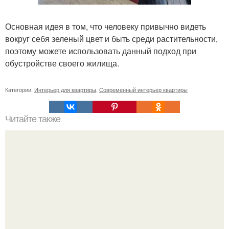
Основная идея в том, что человеку привычно видеть
вокруг себя зеленый цвет и быть среди растительности,
поэтому можете использовать данный подход при
обустройстве своего жилища.
Категории:
Интерьер для квартиры
,
Современный интерьер квартиры
Читайте также
Торшер, как переделать. Как обновить старый торшер