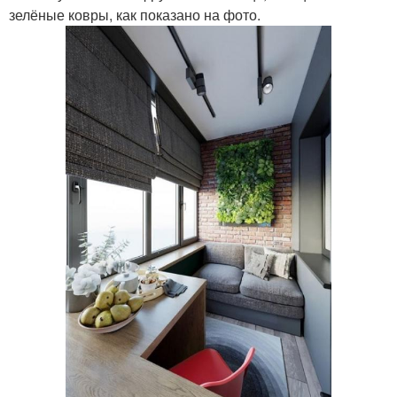
зелёные ковры, как показано на фото.