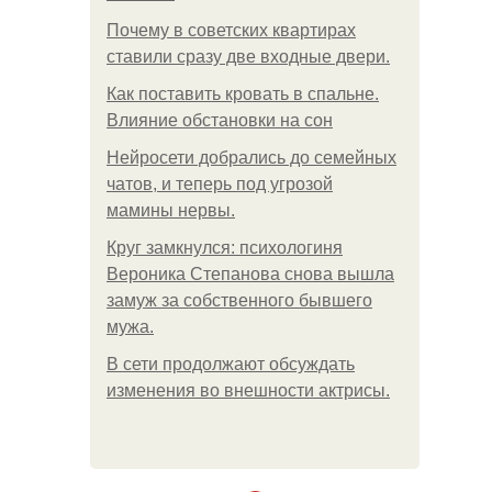
Почему в советских квартирах
ставили сразу две входные двери.
Как поставить кровать в спальне.
Влияние обстановки на сон
Нейросети добрались до семейных
чатов, и теперь под угрозой
мамины нервы.
Круг замкнулся: психологиня
Вероника Степанова снова вышла
замуж за собственного бывшего
мужа.
В сети продолжают обсуждать
изменения во внешности актрисы.