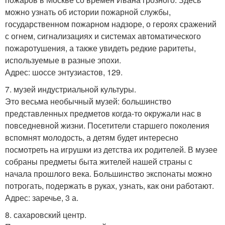
можно узнать об истории пожарной службы,
государственном пожарном надзоре, о героях сражений
с огнем, сигнализациях и системах автоматического
пожаротушения, а также увидеть редкие раритеты,
используемые в разные эпохи.
Адрес: шоссе энтузиастов, 129.
7. музей индустриальной культуры.
Это весьма необычный музей: большинство
представленных предметов когда-то окружали нас в
повседневной жизни. Посетители старшего поколения
вспомнят молодость, а детям будет интересно
посмотреть на игрушки из детства их родителей. В музее
собраны предметы быта жителей нашей страны с
начала прошлого века. Большинство экспонаты можно
потрогать, подержать в руках, узнать, как они работают.
Адрес: заречье, 3 а.
8. сахаровский центр.