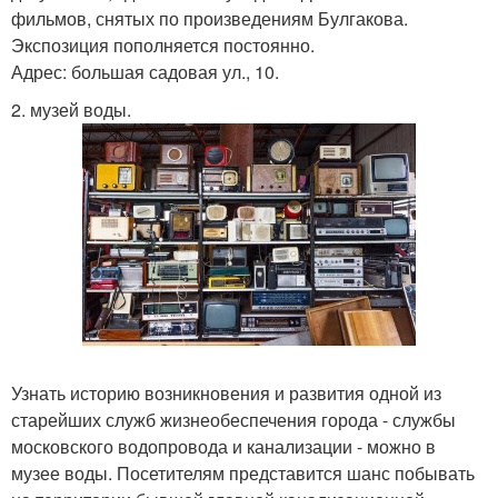
фильмов, снятых по произведениям Булгакова.
Экспозиция пополняется постоянно.
Адрес: большая садовая ул., 10.
2. музей воды.
Узнать историю возникновения и развития одной из
старейших служб жизнеобеспечения города - службы
московского водопровода и канализации - можно в
музее воды. Посетителям представится шанс побывать