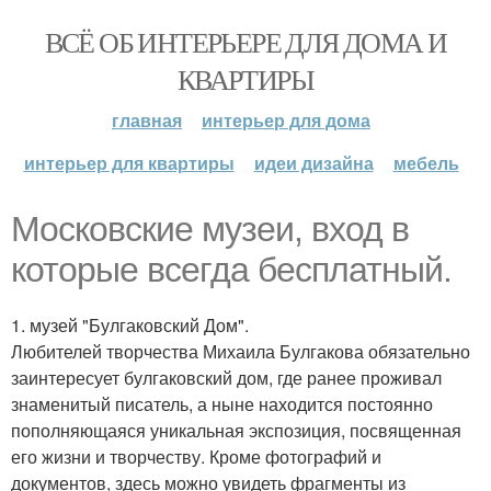
ВСЁ ОБ ИНТЕРЬЕРЕ ДЛЯ ДОМА И
КВАРТИРЫ
главная
интерьер для дома
интерьер для квартиры
идеи дизайна
мебель
Московские музеи, вход в
которые всегда бесплатный.
1. музей "Булгаковский Дом".
Любителей творчества Михаила Булгакова обязательно
заинтересует булгаковский дом, где ранее проживал
знаменитый писатель, а ныне находится постоянно
пополняющаяся уникальная экспозиция, посвященная
его жизни и творчеству. Кроме фотографий и
документов, здесь можно увидеть фрагменты из