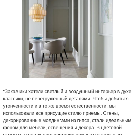
"Заказчики хотели светлый и воздушный интерьер в духе
классики, не перегруженный деталями. Чтобы добиться
утонченности и в то же время естественности, мы
использовали все присущие стилю приемы. Стены,
декорированные молдингами из гипса, стали идеальным
фоном для мебели, освещения и декора. В цветовой
гамме мы отдали предпочтение нежным пастельным