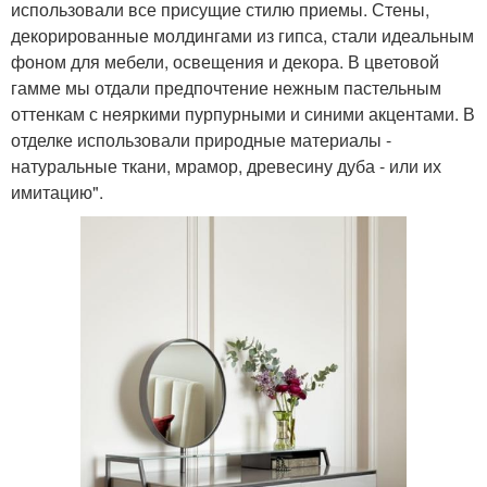
использовали все присущие стилю приемы. Стены,
декорированные молдингами из гипса, стали идеальным
фоном для мебели, освещения и декора. В цветовой
гамме мы отдали предпочтение нежным пастельным
оттенкам с неяркими пурпурными и синими акцентами. В
отделке использовали природные материалы -
натуральные ткани, мрамор, древесину дуба - или их
имитацию".