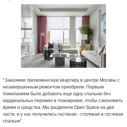
"Заказчики трехкомнатную квартиру в центре Москвы с
незавершенным ремонтом приобрели. Первым
пожеланием было добавить еще одну спальню без
кардинальных перемен в планировке, чтобы сэкономить
время и средства. Мы разделили Open Space на две
части, и у нас получились гостиная - столовая и гостевая
спальня".