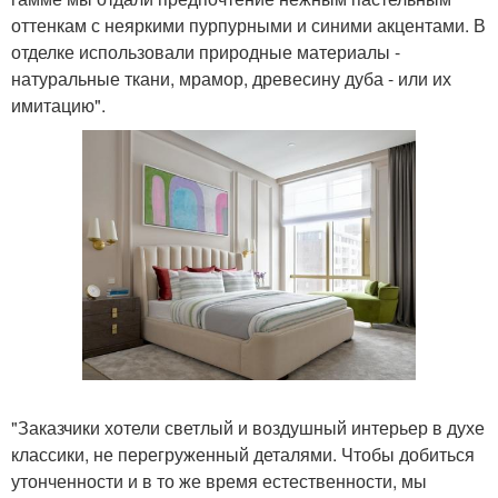
оттенкам с неяркими пурпурными и синими акцентами. В
отделке использовали природные материалы -
натуральные ткани, мрамор, древесину дуба - или их
имитацию".
"Заказчики хотели светлый и воздушный интерьер в духе
классики, не перегруженный деталями. Чтобы добиться
утонченности и в то же время естественности, мы