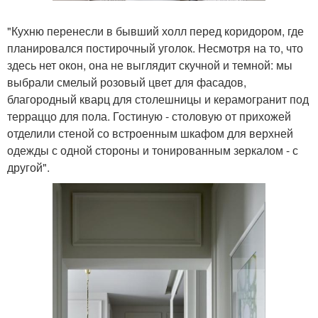
"Кухню перенесли в бывший холл перед коридором, где
планировался постирочный уголок. Несмотря на то, что
здесь нет окон, она не выглядит скучной и темной: мы
выбрали смелый розовый цвет для фасадов,
благородный кварц для столешницы и керамогранит под
терраццо для пола. Гостиную - столовую от прихожей
отделили стеной со встроенным шкафом для верхней
одежды с одной стороны и тонированным зеркалом - с
другой".