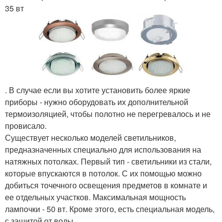
35 вт
. В случае если вы хотите установить более яркие
приборы - нужно оборудовать их дополнительной
термоизоляцией, чтобы полотно не перегревалось и не
провисало.
Существует несколько моделей светильников,
предназначенных специально для использования на
натяжных потолках. Первый тип - светильники из стали,
которые впускаются в потолок. С их помощью можно
добиться точечного освещения предметов в комнате и
ее отдельных участков. Максимальная мощность
лампочки - 50 вт. Кроме этого, есть специальная модель,
с защитой от воды.