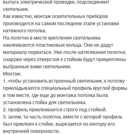
выпуск электрической проводки, подсоединяют
светильник.
Как известно, монтаж осветительных приборов
производится на самом последнем этапе установки
натяжного потолка.
На полотно в месте крепления светильника
наклеиваются пластиковые кольца. Они не дадут
материалу порваться. Уже после натягивания полотна
снаружи через отверстия к стойкам будут прикреплены
выбранные вами светильники.
Монтаж.
1. чтобы установить встроенный светильник, к потолку
прикладывается специальный профиль круглой формы
в том месте, где еще до монтажа потолка была
установлена стойка для светильника.
2. профиль приклеивается строго под стойкой.
3. затем, та часть полотна, вместе с которой профиль
был приклеен к стойке, вырезается по контуру его
внутренней поверхности.