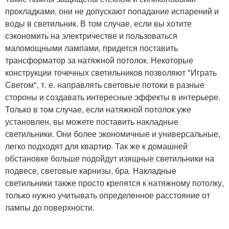
прокладками, они не допускают попадание испарений и
воды в светильник. В том случае, если вы хотите
сэкономить на электричестве и пользоваться
маломощными лампами, придется поставить
трансформатор за натяжной потолок. Некоторые
конструкции точечных светильников позволяют "Играть
Светом", т. е. направлять световые потоки в разные
стороны и создавать интересные эффекты в интерьере.
Только в том случае, если натяжной потолок уже
установлен, вы можете поставить накладные
светильники. Они более экономичные и универсальные,
легко подходят для квартир. Так же к домашней
обстановке больше подойдут изящные светильники на
подвесе, световые карнизы, бра. Накладные
светильники также просто крепятся к натяжному потолку,
только нужно учитывать определенное расстояние от
лампы до поверхности.