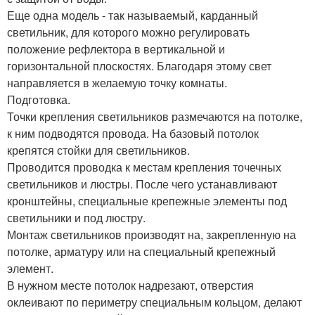
Еще одна модель - так называемый, карданный
светильник, для которого можно регулировать
положение рефлектора в вертикальной и
горизонтальной плоскостях. Благодаря этому свет
направляется в желаемую точку комнаты.
Подготовка.
Точки крепления светильников размечаются на потолке,
к ним подводятся провода. На базовый потолок
крепятся стойки для светильников.
Проводится проводка к местам крепления точечных
светильников и люстры. После чего устанавливают
кронштейны, специальные крепежные элементы под
светильники и под люстру.
Монтаж светильников производят на, закрепленную на
потолке, арматуру или на специальный крепежный
элемент.
В нужном месте потолок надрезают, отверстия
оклеивают по периметру специальным кольцом, делают