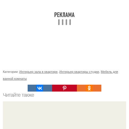
Категории:
Интерьер зала в квартире
,
Интерьер квартиры студии
,
Мебель для
ванной комнаты
Читайте также