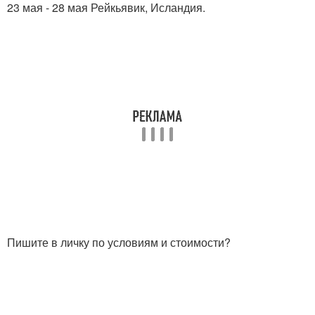
23 мая - 28 мая Рейкьявик, Исландия.
Пишите в личку по условиям и стоимости?