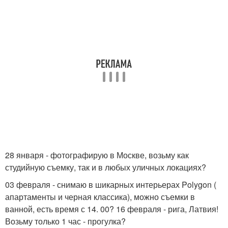
28 января - фотографирую в Москве, возьму как
студийную съемку, так и в любых уличных локациях?
03 февраля - снимаю в шикарных интерьерах Polygon (
апартаменты и черная классика), можно съемки в
ванной, есть время с 14. 00? 16 февраля - рига, Латвия!
Возьму только 1 час - прогулка?