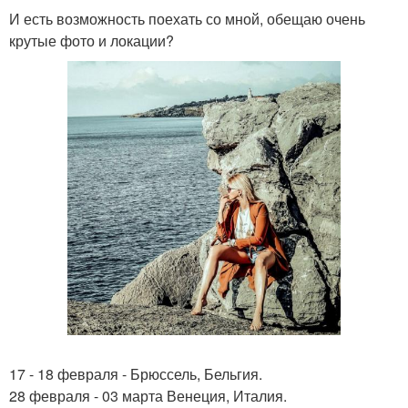
И есть возможность поехать со мной, обещаю очень
крутые фото и локации?
17 - 18 февраля - Брюссель, Бельгия.
28 февраля - 03 марта Венеция, Италия.